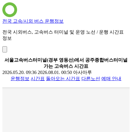
전국 고속/시외 버스 운행정보
전국 시외버스, 고속버스 터미널 및 운영 노선 / 운행 시간표
정보
서울고속버스터미널(경부 영동선)에서 공주종합버스터미널
가는 고속버스 시간표
2026.05.20. 09:36
2026.08.01. 00:50
아사마루
운행정보
시간표
돌아오는 시간표
다른노선
예매 안내