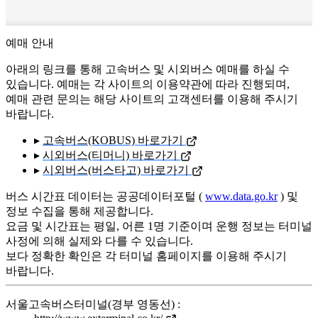
예매 안내
아래의 링크를 통해 고속버스 및 시외버스 예매를 하실 수
있습니다. 예매는 각 사이트의 이용약관에 따라 진행되며,
예매 관련 문의는 해당 사이트의 고객센터를 이용해 주시기
바랍니다.
▸
고속버스(KOBUS) 바로가기
▸
시외버스(티머니) 바로가기
▸
시외버스(버스타고) 바로가기
버스 시간표 데이터는 공공데이터포털 (
www.data.go.kr
) 및
정보 수집을 통해 제공합니다.
요금 및 시간표는 평일, 어른 1명 기준이며 운행 정보는 터미널
사정에 의해 실제와 다를 수 있습니다.
보다 정확한 확인은 각 터미널 홈페이지를 이용해 주시기
바랍니다.
서울고속버스터미널(경부 영동선) :