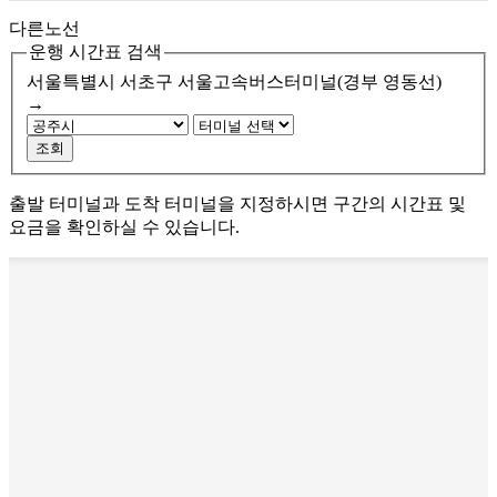
다른노선
운행 시간표 검색
서울특별시 서초구
서울고속버스터미널(경부 영동선)
→
조회
출발 터미널과 도착 터미널을 지정하시면 구간의 시간표 및
요금을 확인하실 수 있습니다.