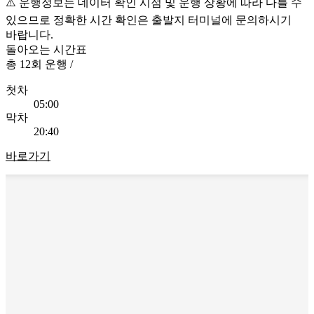
⚠️ 운행정보는 데이터 확인 시점 및 운행 상황에 따라 다를 수
있으므로 정확한 시간 확인은 출발지 터미널에 문의하시기
바랍니다.
돌아오는 시간표
총
12회
운행
/
첫차
05:00
막차
20:40
바로가기