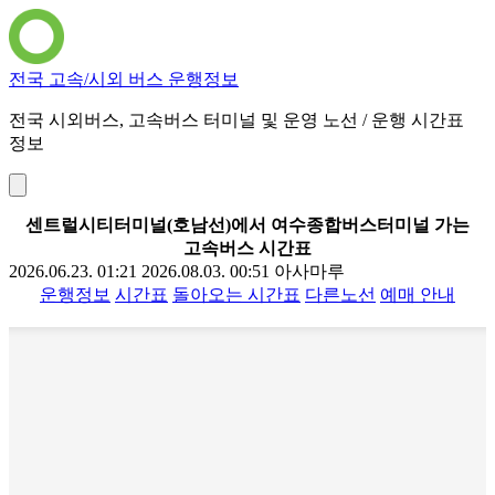
전국 고속/시외 버스 운행정보
전국 시외버스, 고속버스 터미널 및 운영 노선 / 운행 시간표
정보
센트럴시티터미널(호남선)에서 여수종합버스터미널 가는
고속버스 시간표
2026.06.23. 01:21
2026.08.03. 00:51
아사마루
운행정보
시간표
돌아오는 시간표
다른노선
예매 안내