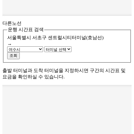
다른노선
운행 시간표 검색
서울특별시 서초구
센트럴시티터미널(호남선)
→
조회
출발 터미널과 도착 터미널을 지정하시면 구간의 시간표 및
요금을 확인하실 수 있습니다.