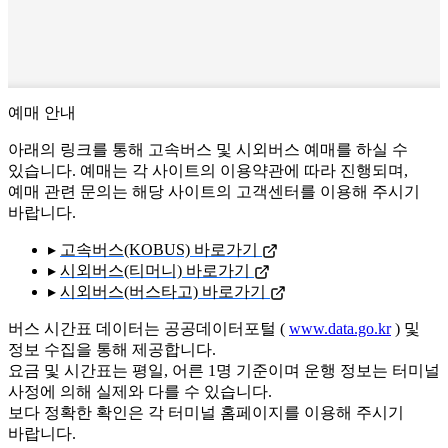
예매 안내
아래의 링크를 통해 고속버스 및 시외버스 예매를 하실 수
있습니다. 예매는 각 사이트의 이용약관에 따라 진행되며,
예매 관련 문의는 해당 사이트의 고객센터를 이용해 주시기
바랍니다.
▸
고속버스(KOBUS) 바로가기
▸
시외버스(티머니) 바로가기
▸
시외버스(버스타고) 바로가기
버스 시간표 데이터는 공공데이터포털 (
www.data.go.kr
) 및
정보 수집을 통해 제공합니다.
요금 및 시간표는 평일, 어른 1명 기준이며 운행 정보는 터미널
사정에 의해 실제와 다를 수 있습니다.
보다 정확한 확인은 각 터미널 홈페이지를 이용해 주시기
바랍니다.