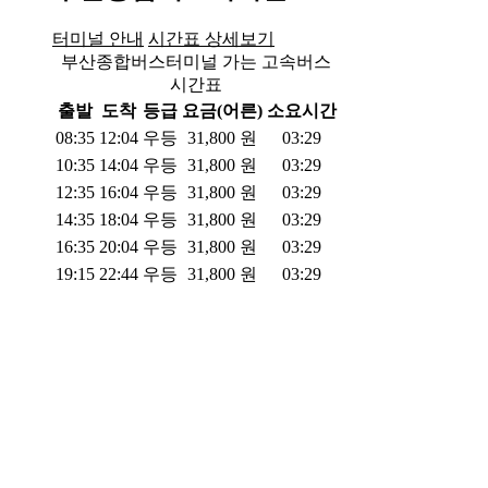
터미널 안내
시간표 상세보기
부산종합버스터미널 가는 고속버스
시간표
출발
도착
등급
요금(어른)
소요시간
08:35
12:04
우등
31,800
원
03:29
10:35
14:04
우등
31,800
원
03:29
12:35
16:04
우등
31,800
원
03:29
14:35
18:04
우등
31,800
원
03:29
16:35
20:04
우등
31,800
원
03:29
19:15
22:44
우등
31,800
원
03:29