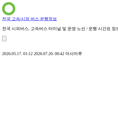
전국 고속/시외 버스 운행정보
전국 시외버스, 고속버스 터미널 및 운영 노선 / 운행 시간표 정
2026.05.17. 01:12
2026.07.20. 00:42
아사마루