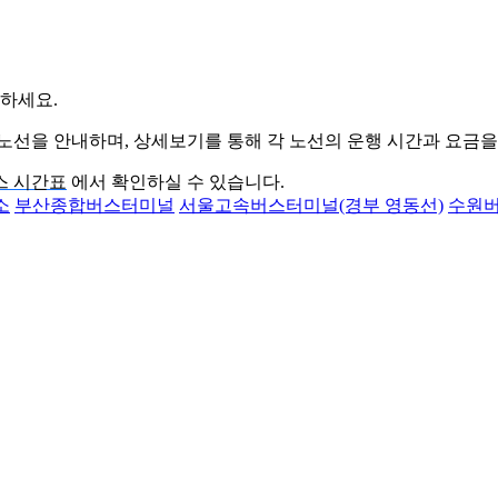
하세요.
노선을 안내하며, 상세보기를 통해 각 노선의 운행 시간과 요금을
스 시간표
에서 확인하실 수 있습니다.
소
부산종합버스터미널
서울고속버스터미널(경부 영동선)
수원