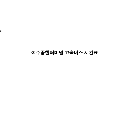
보
여주종합터미널 고속버스 시간표