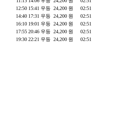
11:15
14:06
우등
24,200
원
02:51
12:50
15:41
우등
24,200
원
02:51
14:40
17:31
우등
24,200
원
02:51
16:10
19:01
우등
24,200
원
02:51
17:55
20:46
우등
24,200
원
02:51
19:30
22:21
우등
24,200
원
02:51