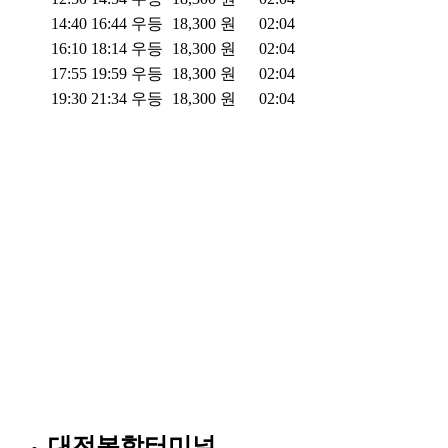
14:40
16:44
우등
18,300
원
02:04
16:10
18:14
우등
18,300
원
02:04
17:55
19:59
우등
18,300
원
02:04
19:30
21:34
우등
18,300
원
02:04
대전복합터미널