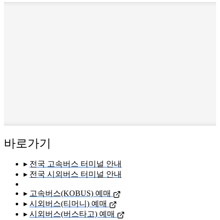
바로가기
▸
전국 고속버스 터미널 안내
▸
전국 시외버스 터미널 안내
▸
고속버스(KOBUS) 예매
▸
시외버스(티머니) 예매
▸
시외버스(버스타고) 예매