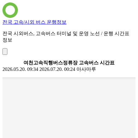
전국 고속/시외 버스 운행정보
전국 시외버스, 고속버스 터미널 및 운영 노선 / 운행 시간표
정보
여천고속직행버스정류장 고속버스 시간표
2026.05.20. 09:34
2026.07.20. 00:24
아사마루