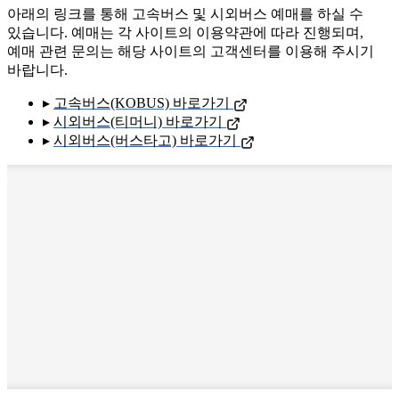
아래의 링크를 통해 고속버스 및 시외버스 예매를 하실 수
있습니다. 예매는 각 사이트의 이용약관에 따라 진행되며,
예매 관련 문의는 해당 사이트의 고객센터를 이용해 주시기
바랍니다.
▸
고속버스(KOBUS) 바로가기
▸
시외버스(티머니) 바로가기
▸
시외버스(버스타고) 바로가기