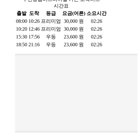
시간표
출발
도착
등급
요금(어른)
소요시간
08:00
10:26
프리미엄
30,000
원
02:26
10:20
12:46
프리미엄
30,000
원
02:26
15:30
17:56
우등
23,600
원
02:26
18:50
21:16
우등
23,600
원
02:26