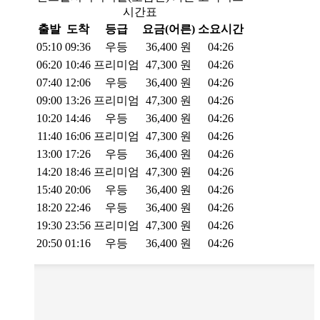
시간표
출발
도착
등급
요금(어른)
소요시간
05:10
09:36
우등
36,400
원
04:26
06:20
10:46
프리미엄
47,300
원
04:26
07:40
12:06
우등
36,400
원
04:26
09:00
13:26
프리미엄
47,300
원
04:26
10:20
14:46
우등
36,400
원
04:26
11:40
16:06
프리미엄
47,300
원
04:26
13:00
17:26
우등
36,400
원
04:26
14:20
18:46
프리미엄
47,300
원
04:26
15:40
20:06
우등
36,400
원
04:26
18:20
22:46
우등
36,400
원
04:26
19:30
23:56
프리미엄
47,300
원
04:26
20:50
01:16
우등
36,400
원
04:26