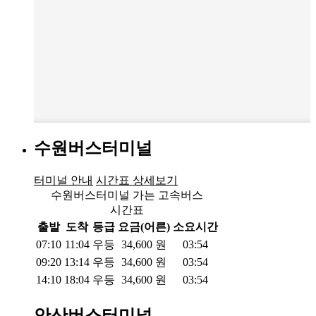
수원버스터미널
터미널 안내
시간표 상세보기
수원버스터미널 가는 고속버스
시간표
출발
도착
등급
요금(어른)
소요시간
07:10
11:04
우등
34,600
원
03:54
09:20
13:14
우등
34,600
원
03:54
14:10
18:04
우등
34,600
원
03:54
안산버스터미널