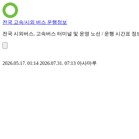
전국 고속/시외 버스 운행정보
전국 시외버스, 고속버스 터미널 및 운영 노선 / 운행 시간표 정
2026.05.17. 01:14
2026.07.31. 07:13
아사마루