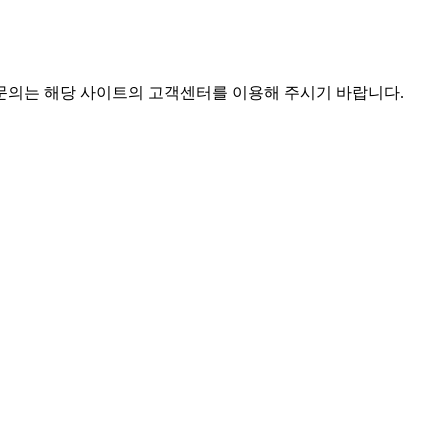
 문의는 해당 사이트의 고객센터를 이용해 주시기 바랍니다.