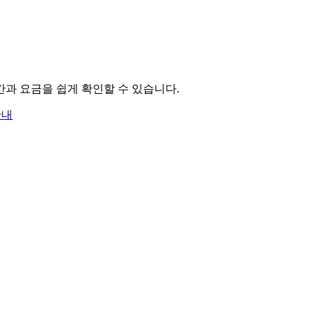
간과 요금을 쉽게 확인할 수 있습니다.
안내