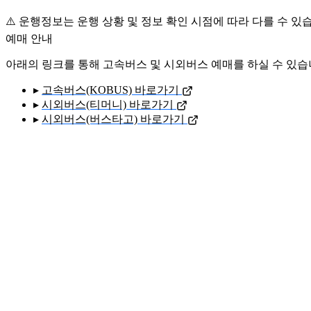
⚠️ 운행정보는 운행 상황 및 정보 확인 시점에 따라 다를 수 있
예매 안내
아래의 링크를 통해 고속버스 및 시외버스 예매를 하실 수 있습
▸
고속버스(KOBUS) 바로가기
▸
시외버스(티머니) 바로가기
▸
시외버스(버스타고) 바로가기