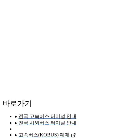
바로가기
▸
전국 고속버스 터미널 안내
▸
전국 시외버스 터미널 안내
▸
고속버스(KOBUS) 예매