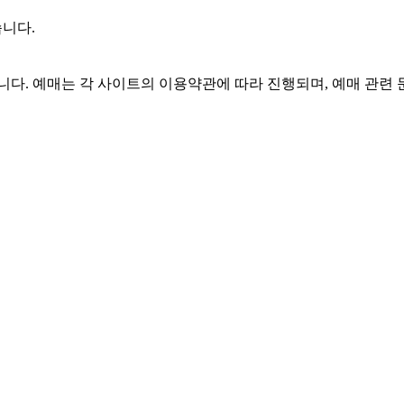
습니다.
니다. 예매는 각 사이트의 이용약관에 따라 진행되며, 예매 관련