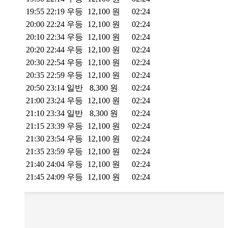
19:55
22:19
우등
12,100
원
02:24
20:00
22:24
우등
12,100
원
02:24
20:10
22:34
우등
12,100
원
02:24
20:20
22:44
우등
12,100
원
02:24
20:30
22:54
우등
12,100
원
02:24
20:35
22:59
우등
12,100
원
02:24
20:50
23:14
일반
8,300
원
02:24
21:00
23:24
우등
12,100
원
02:24
21:10
23:34
일반
8,300
원
02:24
21:15
23:39
우등
12,100
원
02:24
21:30
23:54
우등
12,100
원
02:24
21:35
23:59
우등
12,100
원
02:24
21:40
24:04
우등
12,100
원
02:24
21:45
24:09
우등
12,100
원
02:24