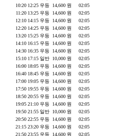
10:20
12:25
우등
14,600
원
02:05
11:20
13:25
우등
14,600
원
02:05
12:10
14:15
우등
14,600
원
02:05
12:20
14:25
우등
14,600
원
02:05
13:20
15:25
우등
14,600
원
02:05
14:10
16:15
우등
14,600
원
02:05
14:30
16:35
우등
14,600
원
02:05
15:10
17:15
일반
10,000
원
02:05
16:00
18:05
우등
14,600
원
02:05
16:40
18:45
우등
14,600
원
02:05
17:00
19:05
우등
14,600
원
02:05
17:50
19:55
우등
14,600
원
02:05
18:50
20:55
우등
14,600
원
02:05
19:05
21:10
우등
14,600
원
02:05
19:50
21:55
일반
10,000
원
02:05
20:50
22:55
우등
14,600
원
02:05
21:15
23:20
우등
14,600
원
02:05
21:50
23:55
우등
14,600
원
02:05