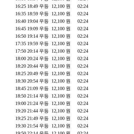
16:25
18:49
우등
12,100
원
02:24
16:35
18:59
우등
12,100
원
02:24
16:40
19:04
우등
12,100
원
02:24
16:45
19:09
우등
12,100
원
02:24
16:50
19:14
우등
12,100
원
02:24
17:35
19:59
우등
12,100
원
02:24
17:50
20:14
우등
12,100
원
02:24
18:00
20:24
우등
12,100
원
02:24
18:20
20:44
우등
12,100
원
02:24
18:25
20:49
우등
12,100
원
02:24
18:30
20:54
우등
12,100
원
02:24
18:45
21:09
우등
12,100
원
02:24
18:50
21:14
우등
12,100
원
02:24
19:00
21:24
우등
12,100
원
02:24
19:20
21:44
우등
12,100
원
02:24
19:25
21:49
우등
12,100
원
02:24
19:30
21:54
우등
12,100
원
02:24
19:50
22:14
우등
12,100
원
02:24