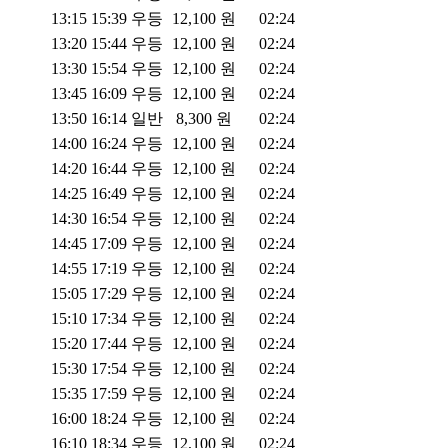
13:15
15:39
우등
12,100
원
02:24
13:20
15:44
우등
12,100
원
02:24
13:30
15:54
우등
12,100
원
02:24
13:45
16:09
우등
12,100
원
02:24
13:50
16:14
일반
8,300
원
02:24
14:00
16:24
우등
12,100
원
02:24
14:20
16:44
우등
12,100
원
02:24
14:25
16:49
우등
12,100
원
02:24
14:30
16:54
우등
12,100
원
02:24
14:45
17:09
우등
12,100
원
02:24
14:55
17:19
우등
12,100
원
02:24
15:05
17:29
우등
12,100
원
02:24
15:10
17:34
우등
12,100
원
02:24
15:20
17:44
우등
12,100
원
02:24
15:30
17:54
우등
12,100
원
02:24
15:35
17:59
우등
12,100
원
02:24
16:00
18:24
우등
12,100
원
02:24
16:10
18:34
우등
12,100
원
02:24