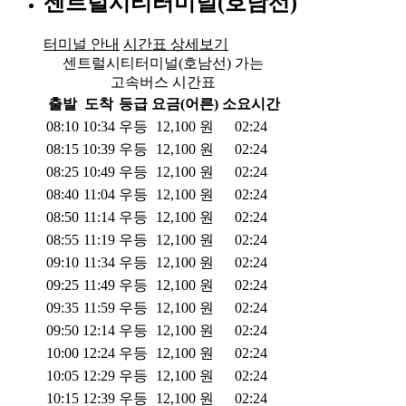
센트럴시티터미널(호남선)
터미널 안내
시간표 상세보기
센트럴시티터미널(호남선) 가는
고속버스 시간표
출발
도착
등급
요금(어른)
소요시간
08:10
10:34
우등
12,100
원
02:24
08:15
10:39
우등
12,100
원
02:24
08:25
10:49
우등
12,100
원
02:24
08:40
11:04
우등
12,100
원
02:24
08:50
11:14
우등
12,100
원
02:24
08:55
11:19
우등
12,100
원
02:24
09:10
11:34
우등
12,100
원
02:24
09:25
11:49
우등
12,100
원
02:24
09:35
11:59
우등
12,100
원
02:24
09:50
12:14
우등
12,100
원
02:24
10:00
12:24
우등
12,100
원
02:24
10:05
12:29
우등
12,100
원
02:24
10:15
12:39
우등
12,100
원
02:24