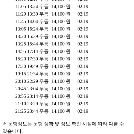
11:05
13:24
우등
14,100
원
02:19
11:20
13:39
우등
14,100
원
02:19
11:45
14:04
우등
14,100
원
02:19
13:05
15:24
우등
14,100
원
02:19
13:20
15:39
우등
14,100
원
02:19
13:25
15:44
우등
14,100
원
02:19
14:55
17:14
우등
14,100
원
02:19
15:20
17:39
우등
14,100
원
02:19
17:30
19:49
우등
14,100
원
02:19
19:15
21:34
우등
14,100
원
02:19
20:10
22:29
우등
14,100
원
02:19
20:45
23:04
우등
14,100
원
02:19
20:55
23:14
우등
14,100
원
02:19
21:10
23:29
우등
14,100
원
02:19
21:25
23:44
우등
14,100
원
02:19
⚠️ 운행정보는 운행 상황 및 정보 확인 시점에 따라 다를 수
있습니다.