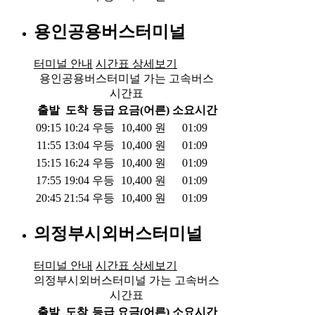
용인공용버스터미널
터미널 안내
시간표 상세보기
용인공용버스터미널 가는 고속버스
시간표
출발
도착
등급
요금(어른)
소요시간
09:15
10:24
우등
10,400
원
01:09
11:55
13:04
우등
10,400
원
01:09
15:15
16:24
우등
10,400
원
01:09
17:55
19:04
우등
10,400
원
01:09
20:45
21:54
우등
10,400
원
01:09
의정부시외버스터미널
터미널 안내
시간표 상세보기
의정부시외버스터미널 가는 고속버스
시간표
출발
도착
등급
요금(어른)
소요시간