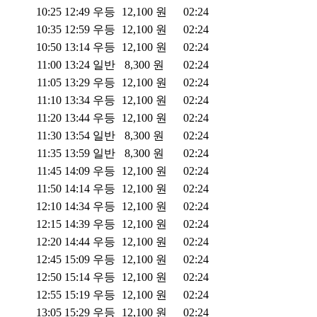
10:25
12:49
우등
12,100
원
02:24
10:35
12:59
우등
12,100
원
02:24
10:50
13:14
우등
12,100
원
02:24
11:00
13:24
일반
8,300
원
02:24
11:05
13:29
우등
12,100
원
02:24
11:10
13:34
우등
12,100
원
02:24
11:20
13:44
우등
12,100
원
02:24
11:30
13:54
일반
8,300
원
02:24
11:35
13:59
일반
8,300
원
02:24
11:45
14:09
우등
12,100
원
02:24
11:50
14:14
우등
12,100
원
02:24
12:10
14:34
우등
12,100
원
02:24
12:15
14:39
우등
12,100
원
02:24
12:20
14:44
우등
12,100
원
02:24
12:45
15:09
우등
12,100
원
02:24
12:50
15:14
우등
12,100
원
02:24
12:55
15:19
우등
12,100
원
02:24
13:05
15:29
우등
12,100
원
02:24