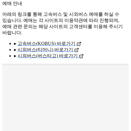
예매 안내
아래의 링크를 통해 고속버스 및 시외버스 예매를 하실 수
있습니다. 예매는 각 사이트의 이용약관에 따라 진행되며,
예매 관련 문의는 해당 사이트의 고객센터를 이용해 주시기
바랍니다.
▸
고속버스(KOBUS) 바로가기
▸
시외버스(티머니) 바로가기
▸
시외버스(버스타고) 바로가기