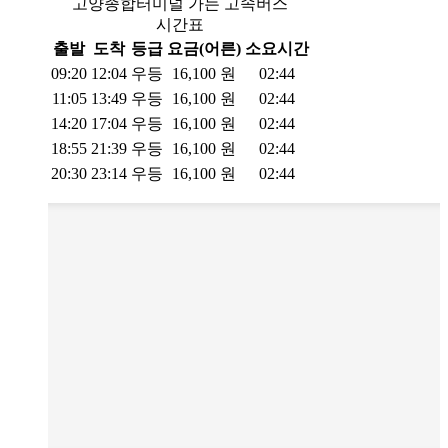
고양종합터미널 가는 고속버스
시간표
출발
도착
등급
요금(어른)
소요시간
09:20
12:04
우등
16,100
원
02:44
11:05
13:49
우등
16,100
원
02:44
14:20
17:04
우등
16,100
원
02:44
18:55
21:39
우등
16,100
원
02:44
20:30
23:14
우등
16,100
원
02:44