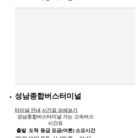
성남종합버스터미널
터미널 안내
시간표 상세보기
성남종합버스터미널 가는 고속버스
시간표
출발
도착
등급
요금(어른)
소요시간