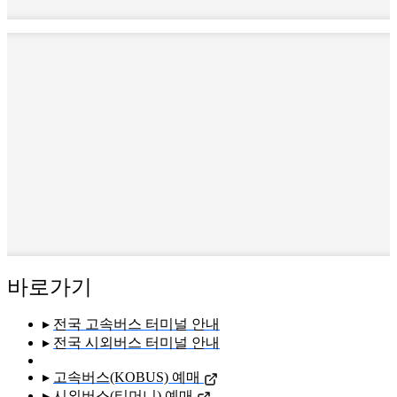
바로가기
▸
전국 고속버스 터미널 안내
▸
전국 시외버스 터미널 안내
▸
고속버스(KOBUS) 예매
▸
시외버스(티머니) 예매