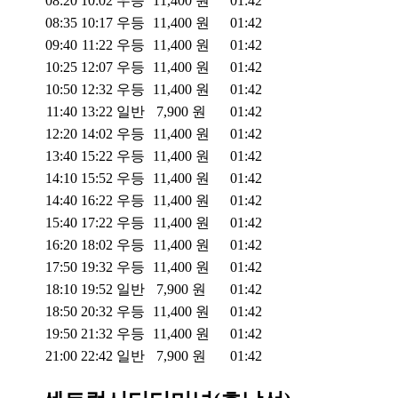
08:20
10:02
우등
11,400
원
01:42
08:35
10:17
우등
11,400
원
01:42
09:40
11:22
우등
11,400
원
01:42
10:25
12:07
우등
11,400
원
01:42
10:50
12:32
우등
11,400
원
01:42
11:40
13:22
일반
7,900
원
01:42
12:20
14:02
우등
11,400
원
01:42
13:40
15:22
우등
11,400
원
01:42
14:10
15:52
우등
11,400
원
01:42
14:40
16:22
우등
11,400
원
01:42
15:40
17:22
우등
11,400
원
01:42
16:20
18:02
우등
11,400
원
01:42
17:50
19:32
우등
11,400
원
01:42
18:10
19:52
일반
7,900
원
01:42
18:50
20:32
우등
11,400
원
01:42
19:50
21:32
우등
11,400
원
01:42
21:00
22:42
일반
7,900
원
01:42