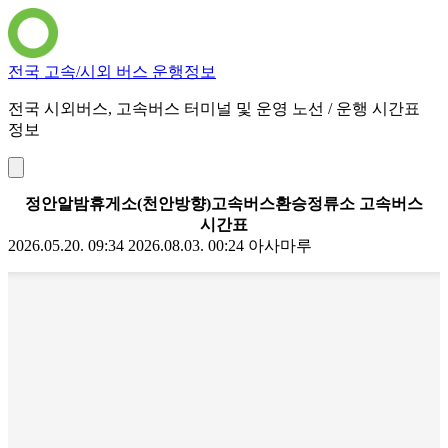
전국 고속/시외 버스 운행정보
전국 시외버스, 고속버스 터미널 및 운영 노선 / 운행 시간표
정보
정안알밤휴게소(천안방향)고속버스환승정류소 고속버스
시간표
2026.05.20. 09:34
2026.08.03. 00:24
아사마루