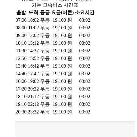
가는 고속버스 시간표
출발
도착
등급
요금(어른)
소요시간
07:00
10:02
우등
19,100
원
03:02
08:00
11:02
우등
19,100
원
03:02
09:00
12:02
우등
19,100
원
03:02
10:10
13:12
우등
19,100
원
03:02
11:30
14:32
우등
19,100
원
03:02
12:50
15:52
우등
19,100
원
03:02
13:40
16:42
우등
19,100
원
03:02
14:40
17:42
우등
19,100
원
03:02
16:00
19:02
우등
19,100
원
03:02
17:20
20:22
우등
19,100
원
03:02
18:10
21:12
우등
19,100
원
03:02
19:10
22:12
우등
19,100
원
03:02
20:30
23:32
우등
19,100
원
03:02