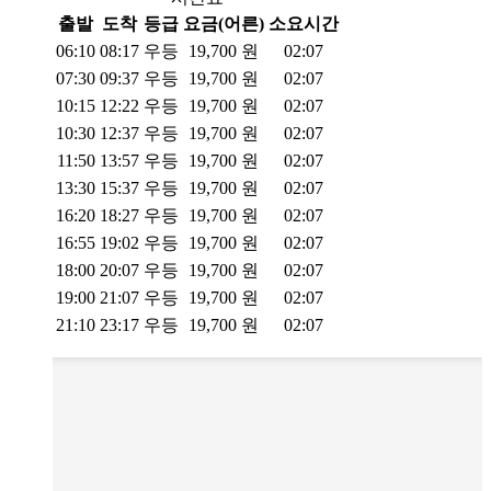
출발
도착
등급
요금(어른)
소요시간
06:10
08:17
우등
19,700
원
02:07
07:30
09:37
우등
19,700
원
02:07
10:15
12:22
우등
19,700
원
02:07
10:30
12:37
우등
19,700
원
02:07
11:50
13:57
우등
19,700
원
02:07
13:30
15:37
우등
19,700
원
02:07
16:20
18:27
우등
19,700
원
02:07
16:55
19:02
우등
19,700
원
02:07
18:00
20:07
우등
19,700
원
02:07
19:00
21:07
우등
19,700
원
02:07
21:10
23:17
우등
19,700
원
02:07