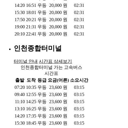
14:20
16:51
우등
20,000
원
02:31
15:30
18:01
우등
20,000
원
02:31
17:50
20:21
우등
20,000
원
02:31
19:00
21:31
우등
20,000
원
02:31
20:10
22:41
우등
20,000
원
02:31
인천종합터미널
터미널 안내
시간표 상세보기
인천종합터미널 가는 고속버스
시간표
출발
도착
등급
요금(어른)
소요시간
07:20
10:35
우등
23,600
원
03:15
09:40
12:55
우등
23,600
원
03:15
11:10
14:25
우등
23,600
원
03:15
13:10
16:25
우등
23,600
원
03:15
14:20
17:35
우등
23,600
원
03:15
15:30
18:45
우등
23,600
원
03:15