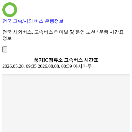
전국 고속/시외 버스 운행정보
전국 시외버스, 고속버스 터미널 및 운영 노선 / 운행 시간표
정보
풍기IC정류소 고속버스 시간표
2026.05.20. 09:35
2026.08.08. 00:39
아사마루