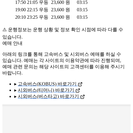
17:50
21:05
우등
23,600
원
03:15
19:00
22:15
우등
23,600
원
03:15
20:10
23:25
우등
23,600
원
03:15
⚠️ 운행정보는 운행 상황 및 정보 확인 시점에 따라 다를 수
있습니다.
예매 안내
아래의 링크를 통해 고속버스 및 시외버스 예매를 하실 수
있습니다. 예매는 각 사이트의 이용약관에 따라 진행되며,
예매 관련 문의는 해당 사이트의 고객센터를 이용해 주시기
바랍니다.
▸
고속버스(KOBUS) 바로가기
▸
시외버스(티머니) 바로가기
▸
시외버스(버스타고) 바로가기