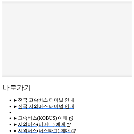
바로가기
▸
전국 고속버스 터미널 안내
▸
전국 시외버스 터미널 안내
▸
고속버스(KOBUS) 예매
▸
시외버스(티머니) 예매
▸
시외버스(버스타고) 예매