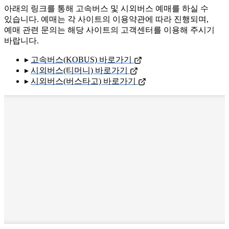
아래의 링크를 통해 고속버스 및 시외버스 예매를 하실 수
있습니다. 예매는 각 사이트의 이용약관에 따라 진행되며,
예매 관련 문의는 해당 사이트의 고객센터를 이용해 주시기
바랍니다.
▸
고속버스(KOBUS) 바로가기
▸
시외버스(티머니) 바로가기
▸
시외버스(버스타고) 바로가기