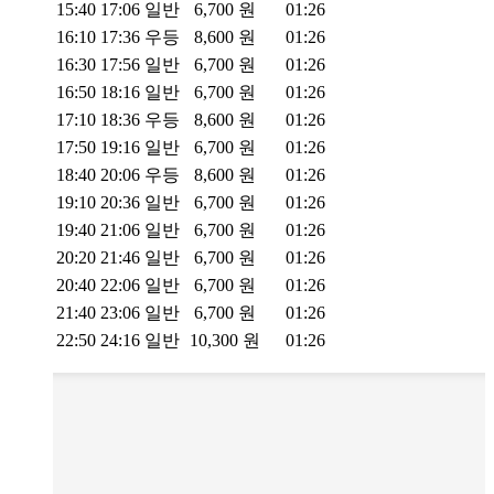
15:40
17:06
일반
6,700
원
01:26
16:10
17:36
우등
8,600
원
01:26
16:30
17:56
일반
6,700
원
01:26
16:50
18:16
일반
6,700
원
01:26
17:10
18:36
우등
8,600
원
01:26
17:50
19:16
일반
6,700
원
01:26
18:40
20:06
우등
8,600
원
01:26
19:10
20:36
일반
6,700
원
01:26
19:40
21:06
일반
6,700
원
01:26
20:20
21:46
일반
6,700
원
01:26
20:40
22:06
일반
6,700
원
01:26
21:40
23:06
일반
6,700
원
01:26
22:50
24:16
일반
10,300
원
01:26