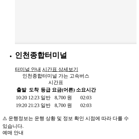
인천종합터미널
터미널 안내
시간표 상세보기
인천종합터미널 가는 고속버스
시간표
출발
도착
등급
요금(어른)
소요시간
10:20
12:23
일반
8,700
원
02:03
19:20
21:23
일반
8,700
원
02:03
⚠️ 운행정보는 운행 상황 및 정보 확인 시점에 따라 다를 수
있습니다.
예매 안내