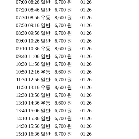
07:00
08:26
일반
6,700
원
01:26
07:20
08:46
일반
6,700
원
01:26
07:30
08:56
우등
8,600
원
01:26
07:50
09:16
일반
6,700
원
01:26
08:30
09:56
일반
6,700
원
01:26
09:00
10:26
일반
6,700
원
01:26
09:10
10:36
우등
8,600
원
01:26
09:40
11:06
일반
6,700
원
01:26
10:30
11:56
일반
6,700
원
01:26
10:50
12:16
우등
8,600
원
01:26
11:30
12:56
일반
6,700
원
01:26
11:50
13:16
우등
8,600
원
01:26
12:30
13:56
일반
6,700
원
01:26
13:10
14:36
우등
8,600
원
01:26
13:40
15:06
일반
6,700
원
01:26
14:10
15:36
일반
6,700
원
01:26
14:30
15:56
일반
6,700
원
01:26
15:10
16:36
일반
6,700
원
01:26