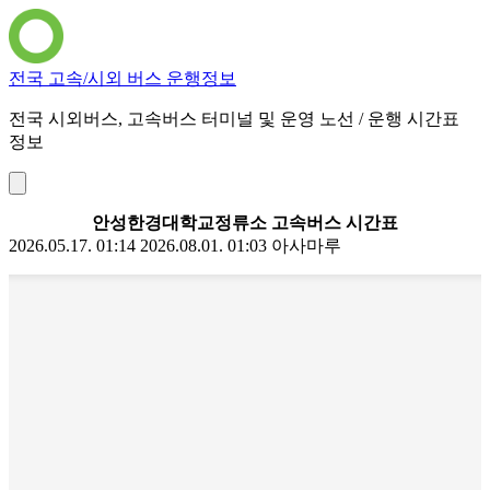
전국 고속/시외 버스 운행정보
전국 시외버스, 고속버스 터미널 및 운영 노선 / 운행 시간표
정보
안성한경대학교정류소 고속버스 시간표
2026.05.17. 01:14
2026.08.01. 01:03
아사마루