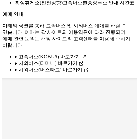
횡성휴게소(인천방향)고속버스환승정류소
안내
시간표
예매 안내
아래의 링크를 통해 고속버스 및 시외버스 예매를 하실 수
있습니다. 예매는 각 사이트의 이용약관에 따라 진행되며,
예매 관련 문의는 해당 사이트의 고객센터를 이용해 주시기
바랍니다.
▸
고속버스(KOBUS) 바로가기
▸
시외버스(티머니) 바로가기
▸
시외버스(버스타고) 바로가기