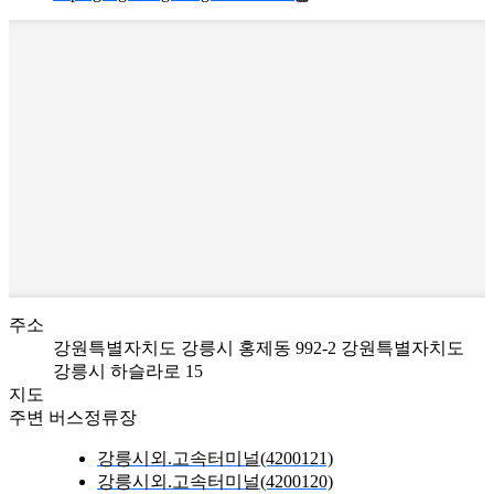
주소
강원특별자치도 강릉시 홍제동 992-2
강원특별자치도
강릉시 하슬라로 15
지도
주변 버스정류장
강릉시외.고속터미널(4200121)
강릉시외.고속터미널(4200120)