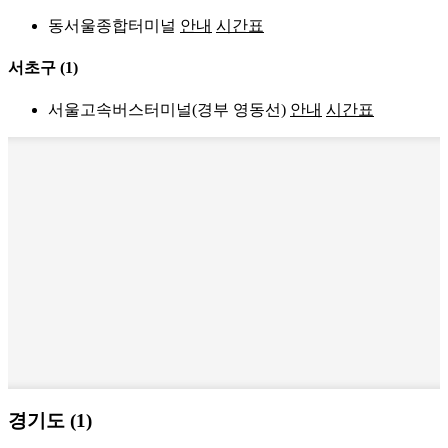
동서울종합터미널
안내
시간표
서초구
(1)
서울고속버스터미널(경부 영동선)
안내
시간표
경기도 (1)