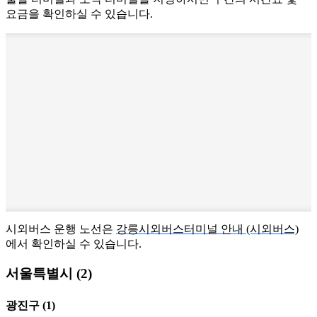
요금을 확인하실 수 있습니다.
시외버스 운행 노선은
강릉시외버스터미널 안내 (시외버스)
에서 확인하실 수 있습니다.
서울특별시 (2)
광진구
(1)