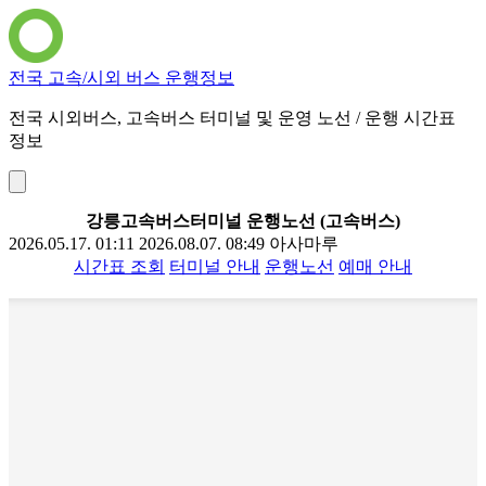
전국 고속/시외 버스 운행정보
전국 시외버스, 고속버스 터미널 및 운영 노선 / 운행 시간표
정보
강릉고속버스터미널 운행노선 (고속버스)
2026.05.17. 01:11
2026.08.07. 08:49
아사마루
시간표 조회
터미널 안내
운행노선
예매 안내