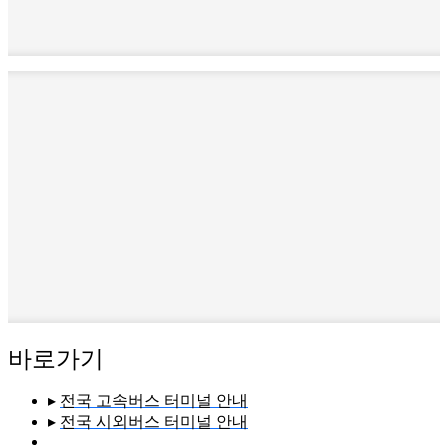
바로가기
▸
전국 고속버스 터미널 안내
▸
전국 시외버스 터미널 안내