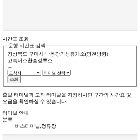
시간표 조회
운행 시간표 검색
경상북도 구미시
낙동강의성휴게소(영천방향)
고속버스환승정류소
→
조회
출발 터미널과 도착 터미널을 지정하시면 구간의 시간표 및
요금을 확인하실 수 있습니다.
터미널 안내
분류
버스터미널,정류장