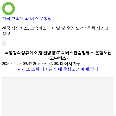
전국 고속/시외 버스 운행정보
전국 시외버스, 고속버스 터미널 및 운영 노선 / 운행 시간표
정보
낙동강의성휴게소(영천방향)고속버스환승정류소 운행노선
(고속버스)
2026.05.20. 09:37
2026.08.02. 08:45
아사마루
시간표 조회
터미널 안내
운행노선
예매 안내