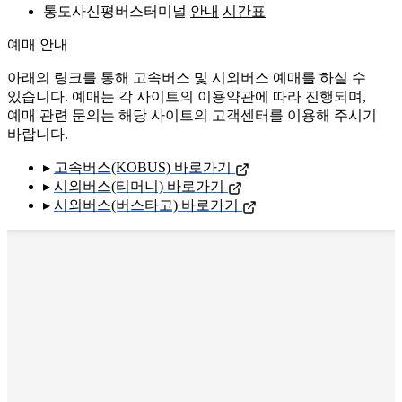
통도사신평버스터미널
안내
시간표
예매 안내
아래의 링크를 통해 고속버스 및 시외버스 예매를 하실 수
있습니다. 예매는 각 사이트의 이용약관에 따라 진행되며,
예매 관련 문의는 해당 사이트의 고객센터를 이용해 주시기
바랍니다.
▸
고속버스(KOBUS) 바로가기
▸
시외버스(티머니) 바로가기
▸
시외버스(버스타고) 바로가기