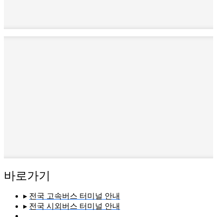
바로가기
▸
전국 고속버스 터미널 안내
▸
전국 시외버스 터미널 안내