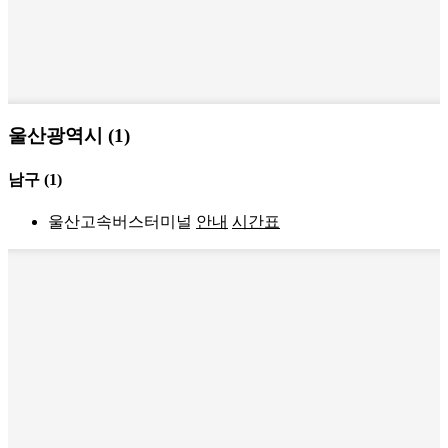
울산광역시 (1)
남구
(1)
울산고속버스터미널
안내
시간표