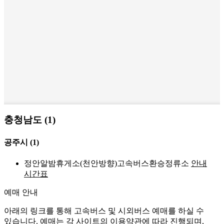
충청남도 (1)
공주시
(1)
정안알밤휴게소(천안방향)고속버스환승정류소
안내
시간표
예매 안내
아래의 링크를 통해 고속버스 및 시외버스 예매를 하실 수
있습니다. 예매는 각 사이트의 이용약관에 따라 진행되며,