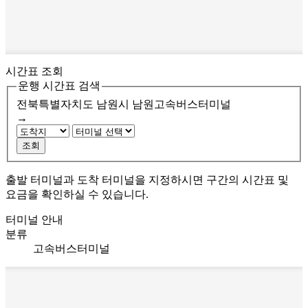
시간표 조회
운행 시간표 검색
전북특별자치도 남원시
남원고속버스터미널
→
조회
출발 터미널과 도착 터미널을 지정하시면 구간의 시간표 및
요금을 확인하실 수 있습니다.
터미널 안내
분류
고속버스터미널