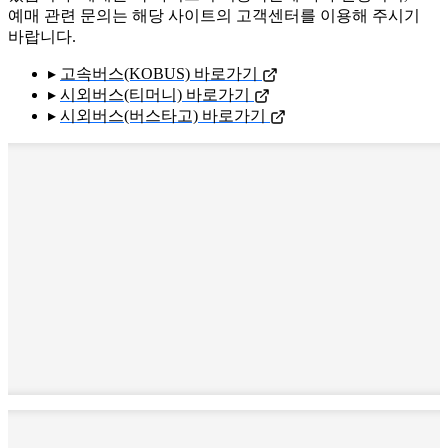
예매 관련 문의는 해당 사이트의 고객센터를 이용해 주시기
바랍니다.
▸
고속버스(KOBUS) 바로가기
▸
시외버스(티머니) 바로가기
▸
시외버스(버스타고) 바로가기