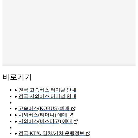
바로가기
▸
전국 고속버스 터미널 안내
▸
전국 시외버스 터미널 안내
▸
고속버스(KOBUS) 예매
▸
시외버스(티머니) 예매
▸
시외버스(버스타고) 예매
▸
전국 KTX, 열차/기차 운행정보