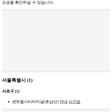
요금을 확인하실 수 있습니다.
서울특별시 (1)
서초구
(1)
센트럴시티터미널(호남선)
안내
시간표