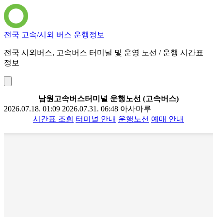
전국 고속/시외 버스 운행정보
전국 시외버스, 고속버스 터미널 및 운영 노선 / 운행 시간표
정보
남원고속버스터미널 운행노선 (고속버스)
2026.07.18. 01:09
2026.07.31. 06:48
아사마루
시간표 조회
터미널 안내
운행노선
예매 안내