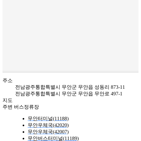
주소
전남광주통합특별시 무안군 무안읍 성동리 873-11
전남광주통합특별시 무안군 무안읍 무안로 497-1
지도
주변 버스정류장
무안터미널(11188)
무안우체국(42020)
무안우체국(42007)
무안버스터미널(11189)