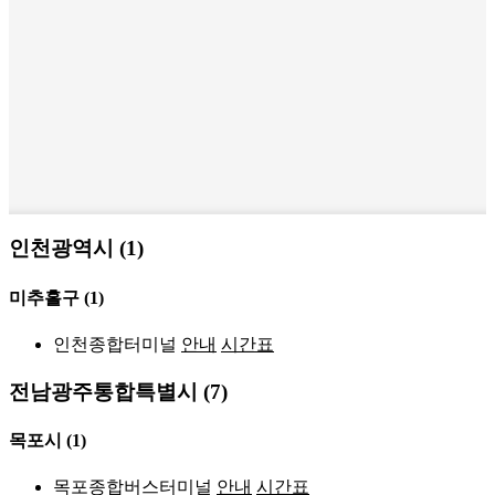
인천광역시 (1)
미추홀구
(1)
인천종합터미널
안내
시간표
전남광주통합특별시 (7)
목포시
(1)
목포종합버스터미널
안내
시간표