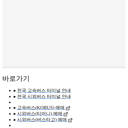
바로가기
▸
전국 고속버스 터미널 안내
▸
전국 시외버스 터미널 안내
▸
고속버스(KOBUS) 예매
▸
시외버스(티머니) 예매
▸
시외버스(버스타고) 예매