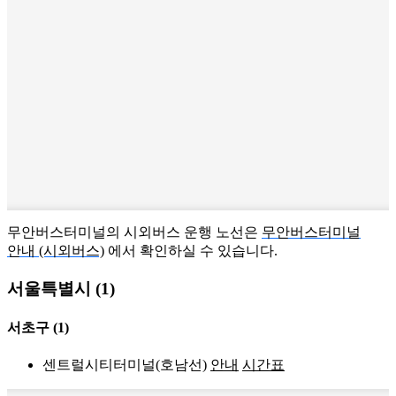
무안버스터미널의 시외버스 운행 노선은
무안버스터미널
안내 (시외버스)
에서 확인하실 수 있습니다.
서울특별시 (1)
서초구
(1)
센트럴시티터미널(호남선)
안내
시간표