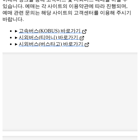
있습니다. 예매는 각 사이트의 이용약관에 따라 진행되며,
예매 관련 문의는 해당 사이트의 고객센터를 이용해 주시기
바랍니다.
▸
고속버스(KOBUS) 바로가기
▸
시외버스(티머니) 바로가기
▸
시외버스(버스타고) 바로가기