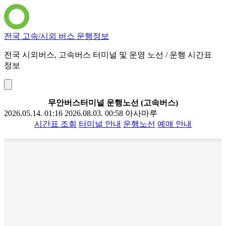
전국 고속/시외 버스 운행정보
전국 시외버스, 고속버스 터미널 및 운영 노선 / 운행 시간표
정보
무안버스터미널 운행노선 (고속버스)
2026.05.14. 01:16
2026.08.03. 00:58
아사마루
시간표 조회
터미널 안내
운행노선
예매 안내