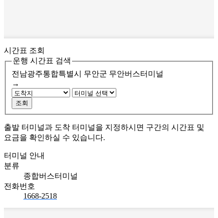
시간표 조회
운행 시간표 검색
전남광주통합특별시 무안군
무안버스터미널
→
조회
출발 터미널과 도착 터미널을 지정하시면 구간의 시간표 및
요금을 확인하실 수 있습니다.
터미널 안내
분류
종합버스터미널
전화번호
1668-2518