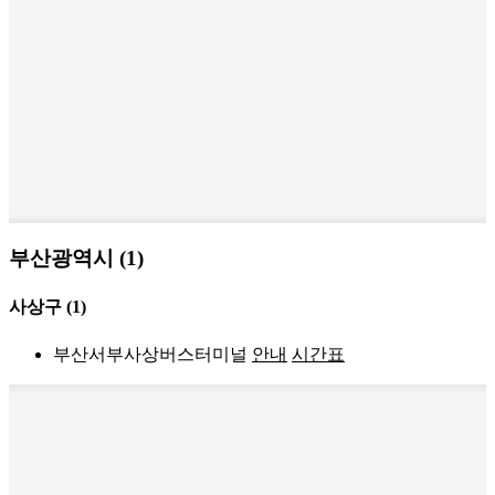
부산광역시 (1)
사상구
(1)
부산서부사상버스터미널
안내
시간표