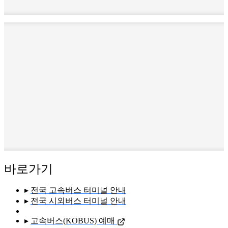
바로가기
▸
전국 고속버스 터미널 안내
▸
전국 시외버스 터미널 안내
▸
고속버스(KOBUS) 예매