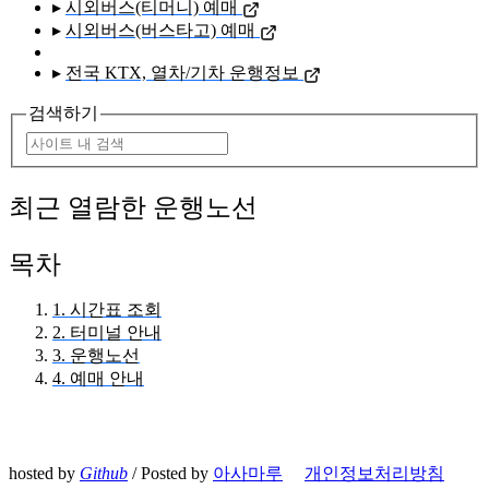
▸
시외버스(티머니) 예매
▸
시외버스(버스타고) 예매
▸
전국 KTX, 열차/기차 운행정보
검색하기
최근 열람한 운행노선
목차
1. 시간표 조회
2. 터미널 안내
3. 운행노선
4. 예매 안내
hosted by
Github
/ Posted by
아사마루
개인정보처리방침