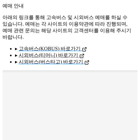
예매 안내
아래의 링크를 통해 고속버스 및 시외버스 예매를 하실 수
있습니다. 예매는 각 사이트의 이용약관에 따라 진행되며,
예매 관련 문의는 해당 사이트의 고객센터를 이용해 주시기
바랍니다.
▸
고속버스(KOBUS) 바로가기
▸
시외버스(티머니) 바로가기
▸
시외버스(버스타고) 바로가기