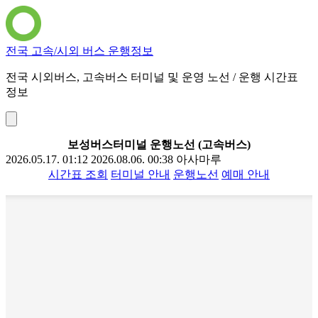
전국 고속/시외 버스 운행정보
전국 시외버스, 고속버스 터미널 및 운영 노선 / 운행 시간표
정보
보성버스터미널 운행노선 (고속버스)
2026.05.17. 01:12
2026.08.06. 00:38
아사마루
시간표 조회
터미널 안내
운행노선
예매 안내