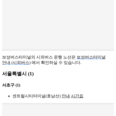
보성버스터미널의 시외버스 운행 노선은
보성버스터미널
안내 (시외버스)
에서 확인하실 수 있습니다.
서울특별시 (1)
서초구
(1)
센트럴시티터미널(호남선)
안내
시간표