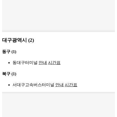
대구광역시 (2)
동구
(1)
동대구터미널
안내
시간표
북구
(1)
서대구고속버스터미널
안내
시간표