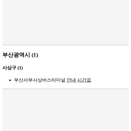
부산광역시 (1)
사상구
(1)
부산서부사상버스터미널
안내
시간표