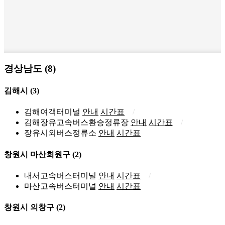
경상남도 (8)
김해시
(3)
김해여객터미널
안내
시간표
김해장유고속버스환승정류장
안내
시간표
장유시외버스정류소
안내
시간표
창원시 마산회원구
(2)
내서고속버스터미널
안내
시간표
마산고속버스터미널
안내
시간표
창원시 의창구
(2)