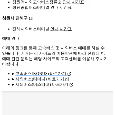
창원역시외고속버스정류소
안내
시간표
창원종합버스터미널
안내
시간표
창원시 진해구
(1)
진해시외버스터미널
안내
시간표
예매 안내
아래의 링크를 통해 고속버스 및 시외버스 예매를 하실 수
있습니다. 예매는 각 사이트의 이용약관에 따라 진행되며,
예매 관련 문의는 해당 사이트의 고객센터를 이용해 주시기
바랍니다.
▸
고속버스(KOBUS) 바로가기
▸
시외버스(티머니) 바로가기
▸
시외버스(버스타고) 바로가기