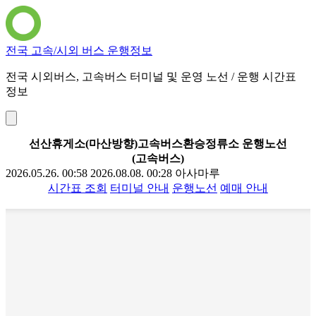
전국 고속/시외 버스 운행정보
전국 시외버스, 고속버스 터미널 및 운영 노선 / 운행 시간표
정보
선산휴게소(마산방향)고속버스환승정류소 운행노선
(고속버스)
2026.05.26. 00:58
2026.08.08. 00:28
아사마루
시간표 조회
터미널 안내
운행노선
예매 안내