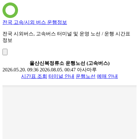
전국 고속/시외 버스 운행정보
전국 시외버스, 고속버스 터미널 및 운영 노선 / 운행 시간표
정보
울산신복정류소 운행노선 (고속버스)
2026.05.20. 09:36
2026.08.05. 00:47
아사마루
시간표 조회
터미널 안내
운행노선
예매 안내