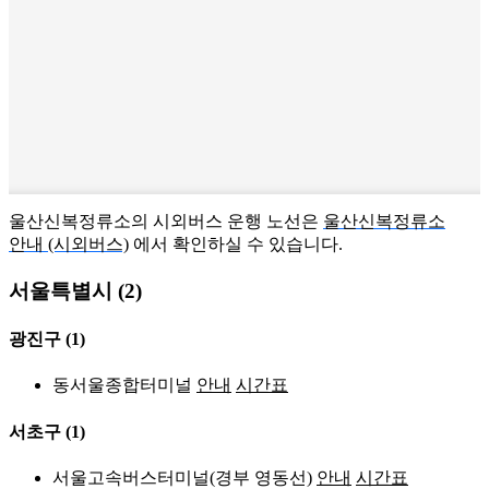
울산신복정류소의 시외버스 운행 노선은
울산신복정류소
안내 (시외버스)
에서 확인하실 수 있습니다.
서울특별시 (2)
광진구
(1)
동서울종합터미널
안내
시간표
서초구
(1)
서울고속버스터미널(경부 영동선)
안내
시간표