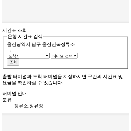
시간표 조회
운행 시간표 검색
울산광역시 남구
울산신복정류소
→
조회
출발 터미널과 도착 터미널을 지정하시면 구간의 시간표 및
요금을 확인하실 수 있습니다.
터미널 안내
분류
정류소,정류장