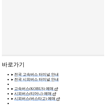
바로가기
▸
전국 고속버스 터미널 안내
▸
전국 시외버스 터미널 안내
▸
고속버스(KOBUS) 예매
▸
시외버스(티머니) 예매
▸
시외버스(버스타고) 예매