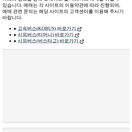
있습니다. 예매는 각 사이트의 이용약관에 따라 진행되며,
예매 관련 문의는 해당 사이트의 고객센터를 이용해 주시기
바랍니다.
▸
고속버스(KOBUS) 바로가기
▸
시외버스(티머니) 바로가기
▸
시외버스(버스타고) 바로가기