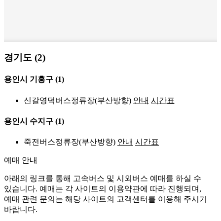
경기도 (2)
용인시 기흥구
(1)
신갈영덕버스정류장(부산방향)
안내
시간표
용인시 수지구
(1)
죽전버스정류장(부산방향)
안내
시간표
예매 안내
아래의 링크를 통해 고속버스 및 시외버스 예매를 하실 수
있습니다. 예매는 각 사이트의 이용약관에 따라 진행되며,
예매 관련 문의는 해당 사이트의 고객센터를 이용해 주시기
바랍니다.