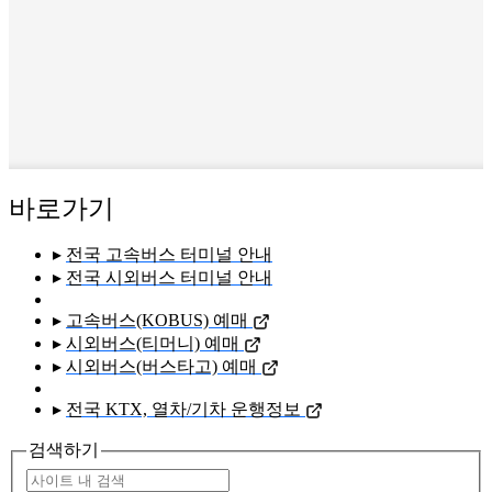
바로가기
▸
전국 고속버스 터미널 안내
▸
전국 시외버스 터미널 안내
▸
고속버스(KOBUS) 예매
▸
시외버스(티머니) 예매
▸
시외버스(버스타고) 예매
▸
전국 KTX, 열차/기차 운행정보
검색하기