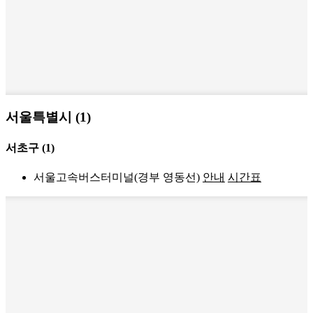
서울특별시 (1)
서초구
(1)
서울고속버스터미널(경부 영동선)
안내
시간표