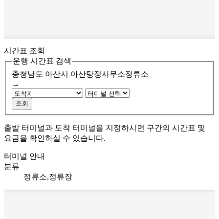
시간표 조회
운행 시간표 검색
충청남도 아산시
아산탕정사무소정류소
→
조회
출발 터미널과 도착 터미널을 지정하시면 구간의 시간표 및
요금을 확인하실 수 있습니다.
터미널 안내
분류
정류소,정류장