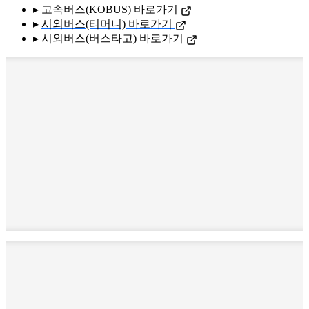
▸
고속버스(KOBUS) 바로가기
▸
시외버스(티머니) 바로가기
▸
시외버스(버스타고) 바로가기