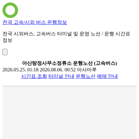
전국 고속/시외 버스 운행정보
전국 시외버스, 고속버스 터미널 및 운영 노선 / 운행 시간표
정보
아산탕정사무소정류소 운행노선 (고속버스)
2026.05.25. 01:18
2026.08.06. 00:52
아사마루
시간표 조회
터미널 안내
운행노선
예매 안내