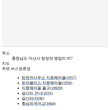
주소
충청남도 아산시 탕정면 명암리 957
지도
주변 버스정류장
탕정면사무소 지중해마을(1957)
트라팰리스 지중해마을(1956)
지중해마을 출구(10929)
갈산리 건너(1035)
갈산리(1036)
충남외국어고(1664)