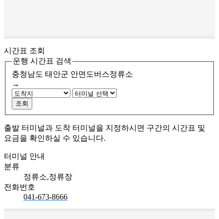
시간표 조회
운행 시간표 검색
충청남도 태안군
안면도버스정류소
→
조회
출발 터미널과 도착 터미널을 지정하시면 구간의 시간표 및
요금을 확인하실 수 있습니다.
터미널 안내
분류
정류소,정류장
전화번호
041-673-8666