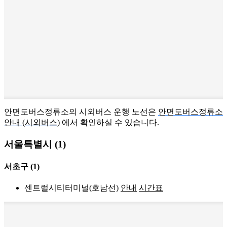
안면도버스정류소의 시외버스 운행 노선은
안면도버스정류소
안내 (시외버스)
에서 확인하실 수 있습니다.
서울특별시 (1)
서초구
(1)
센트럴시티터미널(호남선)
안내
시간표