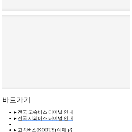
바로가기
▸
전국 고속버스 터미널 안내
▸
전국 시외버스 터미널 안내
▸
고속버스(KOBUS) 예매