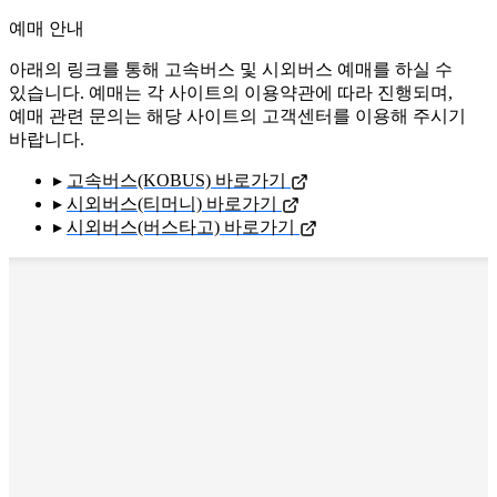
예매 안내
아래의 링크를 통해 고속버스 및 시외버스 예매를 하실 수
있습니다. 예매는 각 사이트의 이용약관에 따라 진행되며,
예매 관련 문의는 해당 사이트의 고객센터를 이용해 주시기
바랍니다.
▸
고속버스(KOBUS) 바로가기
▸
시외버스(티머니) 바로가기
▸
시외버스(버스타고) 바로가기