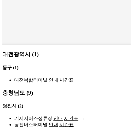
대전광역시 (1)
동구
(1)
대전복합터미널
안내
시간표
충청남도 (9)
당진시
(2)
기지시버스정류장
안내
시간표
당진버스터미널
안내
시간표