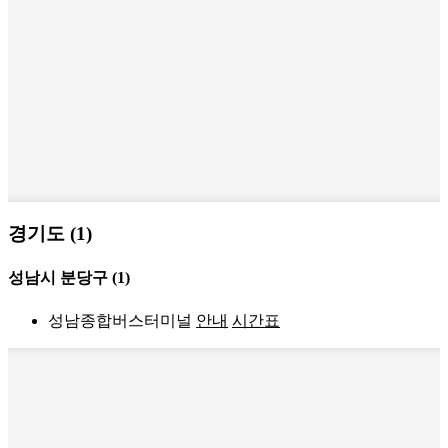
경기도 (1)
성남시 분당구
(1)
성남종합버스터미널
안내
시간표