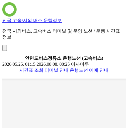
전국 고속/시외 버스 운행정보
전국 시외버스, 고속버스 터미널 및 운영 노선 / 운행 시간표
정보
안면도버스정류소 운행노선 (고속버스)
2026.05.25. 01:15
2026.08.08. 00:25
아사마루
시간표 조회
터미널 안내
운행노선
예매 안내