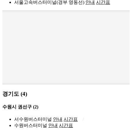
서울고속버스터미널(경부 영동선)
안내
시간표
경기도 (4)
수원시 권선구
(2)
서수원버스터미널
안내
시간표
수원버스터미널
안내
시간표