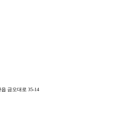
 금오대로 35-14