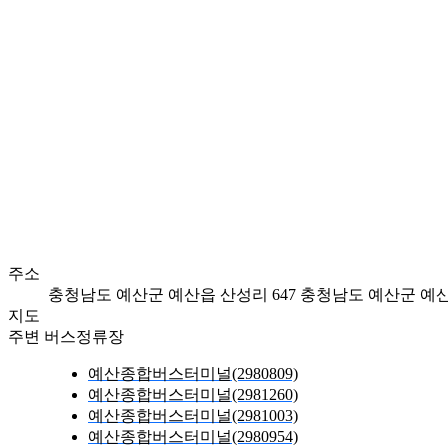
주소
충청남도 예산군 예산읍 산성리 647
충청남도 예산군 예산읍
지도
주변 버스정류장
예산종합버스터미널(2980809)
예산종합버스터미널(2981260)
예산종합버스터미널(2981003)
예산종합버스터미널(2980954)