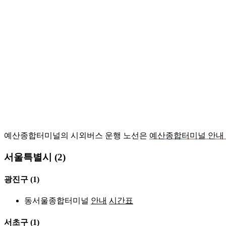
예산종합터미널의 시외버스 운행 노선은
예산종합터미널 안내 
서울특별시 (2)
광진구
(1)
동서울종합터미널
안내
시간표
서초구
(1)