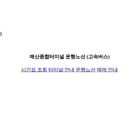
보
예산종합터미널 운행노선 (고속버스)
시간표 조회
터미널 안내
운행노선
예매 안내