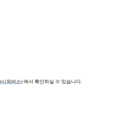
(시외버스)
에서 확인하실 수 있습니다.