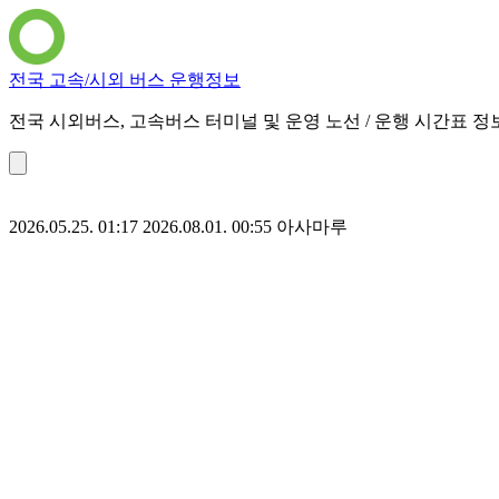
전국 고속/시외 버스 운행정보
전국 시외버스, 고속버스 터미널 및 운영 노선 / 운행 시간표 정
2026.05.25. 01:17
2026.08.01. 00:55
아사마루