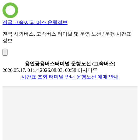
전국 고속/시외 버스 운행정보
전국 시외버스, 고속버스 터미널 및 운영 노선 / 운행 시간표
정보
용인공용버스터미널 운행노선 (고속버스)
2026.05.17. 01:14
2026.08.03. 00:58
아사마루
시간표 조회
터미널 안내
운행노선
예매 안내