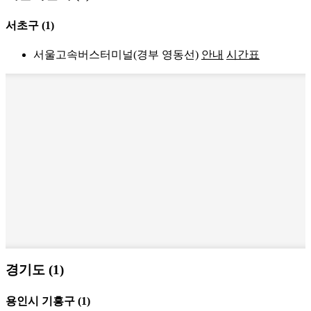
서초구
(1)
서울고속버스터미널(경부 영동선)
안내
시간표
경기도 (1)
용인시 기흥구
(1)