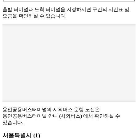
출발 터미널과 도착 터미널을 지정하시면 구간의 시간표 및
요금을 확인하실 수 있습니다.
용인공용버스터미널의 시외버스 운행 노선은
용인공용버스터미널 안내 (시외버스)
에서 확인하실 수
있습니다.
서울특별시 (1)