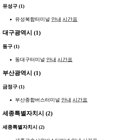
유성구
(1)
유성복합터미널
안내
시간표
대구광역시 (1)
동구
(1)
동대구터미널
안내
시간표
부산광역시 (1)
금정구
(1)
부산종합버스터미널
안내
시간표
세종특별자치시 (2)
세종특별자치시
(2)