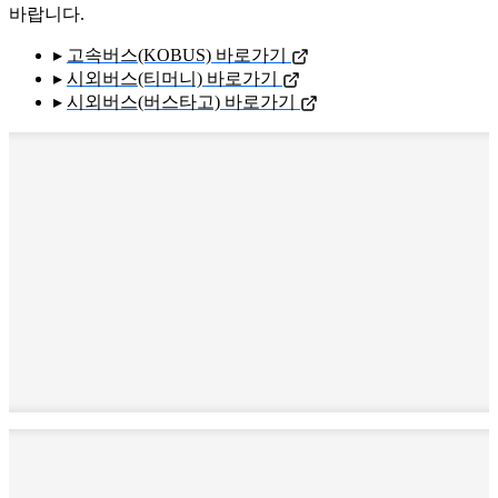
바랍니다.
▸
고속버스(KOBUS) 바로가기
▸
시외버스(티머니) 바로가기
▸
시외버스(버스타고) 바로가기