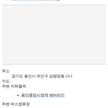
주소
경기도 용인시 처인구 김량장동 23-1
지도
주변 지하철역
용인중앙시장역 에버라인
주변 버스정류장