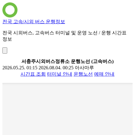
전국 고속/시외 버스 운행정보
전국 시외버스, 고속버스 터미널 및 운영 노선 / 운행 시간표
정보
서충주시외버스정류소 운행노선 (고속버스)
2026.05.25. 01:15
2026.08.04. 00:25
아사마루
시간표 조회
터미널 안내
운행노선
예매 안내