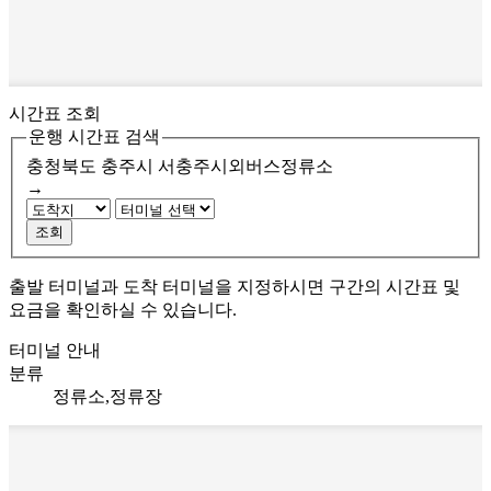
시간표 조회
운행 시간표 검색
충청북도 충주시
서충주시외버스정류소
→
조회
출발 터미널과 도착 터미널을 지정하시면 구간의 시간표 및
요금을 확인하실 수 있습니다.
터미널 안내
분류
정류소,정류장