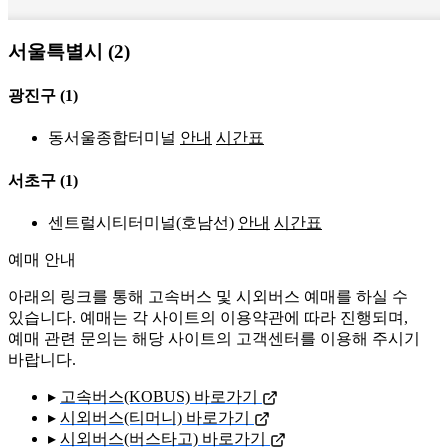
서울특별시 (2)
광진구
(1)
동서울종합터미널
안내
시간표
서초구
(1)
센트럴시티터미널(호남선)
안내
시간표
예매 안내
아래의 링크를 통해 고속버스 및 시외버스 예매를 하실 수
있습니다. 예매는 각 사이트의 이용약관에 따라 진행되며,
예매 관련 문의는 해당 사이트의 고객센터를 이용해 주시기
바랍니다.
▸
고속버스(KOBUS) 바로가기
▸
시외버스(티머니) 바로가기
▸
시외버스(버스타고) 바로가기