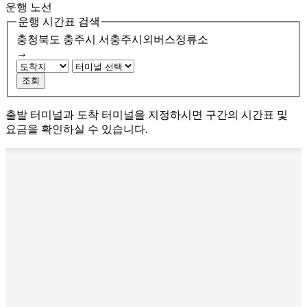
운행 노선
운행 시간표 검색
충청북도 충주시
서충주시외버스정류소
→
조회
출발 터미널과 도착 터미널을 지정하시면 구간의 시간표 및
요금을 확인하실 수 있습니다.