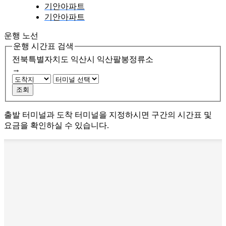
기안아파트
기안아파트
운행 노선
운행 시간표 검색
전북특별자치도 익산시
익산팔봉정류소
→
조회
출발 터미널과 도착 터미널을 지정하시면 구간의 시간표 및
요금을 확인하실 수 있습니다.