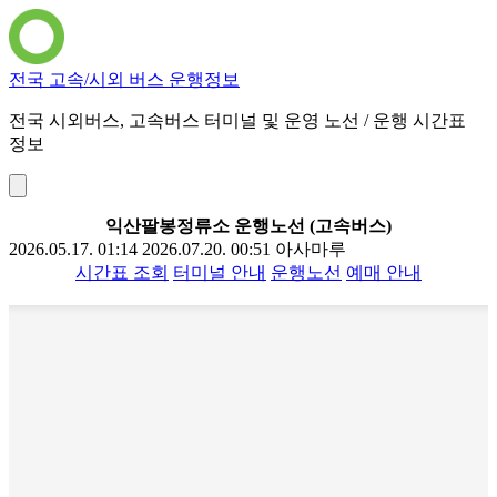
전국 고속/시외 버스 운행정보
전국 시외버스, 고속버스 터미널 및 운영 노선 / 운행 시간표
정보
익산팔봉정류소 운행노선 (고속버스)
2026.05.17. 01:14
2026.07.20. 00:51
아사마루
시간표 조회
터미널 안내
운행노선
예매 안내