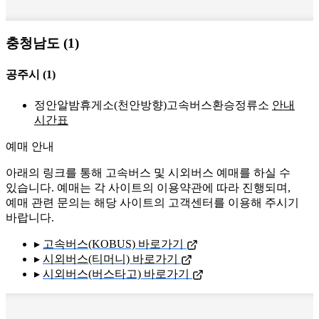
충청남도 (1)
공주시
(1)
정안알밤휴게소(천안방향)고속버스환승정류소
안내
시간표
예매 안내
아래의 링크를 통해 고속버스 및 시외버스 예매를 하실 수
있습니다. 예매는 각 사이트의 이용약관에 따라 진행되며,
예매 관련 문의는 해당 사이트의 고객센터를 이용해 주시기
바랍니다.
▸
고속버스(KOBUS) 바로가기
▸
시외버스(티머니) 바로가기
▸
시외버스(버스타고) 바로가기