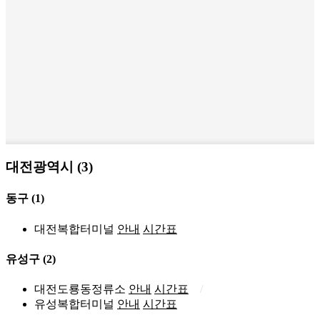
대전광역시 (3)
동구
(1)
대전복합터미널
안내
시간표
유성구
(2)
대전도룡동정류소
안내
시간표
유성복합터미널
안내
시간표