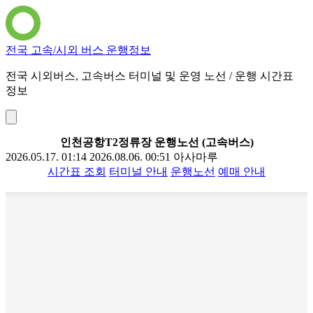
전국 고속/시외 버스 운행정보
전국 시외버스, 고속버스 터미널 및 운영 노선 / 운행 시간표
정보
인천공항T2정류장 운행노선 (고속버스)
2026.05.17. 01:14
2026.08.06. 00:51
아사마루
시간표 조회
터미널 안내
운행노선
예매 안내