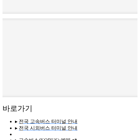
바로가기
▸
전국 고속버스 터미널 안내
▸
전국 시외버스 터미널 안내