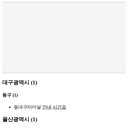
대구광역시 (1)
동구
(1)
동대구터미널
안내
시간표
울산광역시 (1)