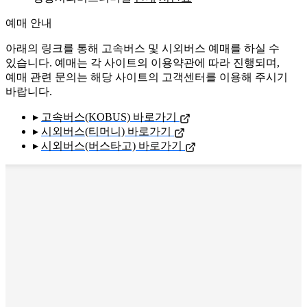
예매 안내
아래의 링크를 통해 고속버스 및 시외버스 예매를 하실 수
있습니다. 예매는 각 사이트의 이용약관에 따라 진행되며,
예매 관련 문의는 해당 사이트의 고객센터를 이용해 주시기
바랍니다.
▸
고속버스(KOBUS) 바로가기
▸
시외버스(티머니) 바로가기
▸
시외버스(버스타고) 바로가기