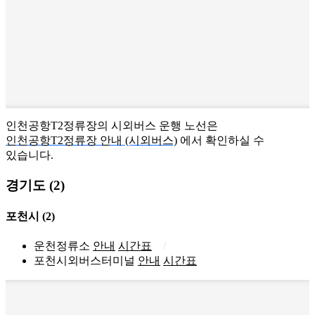
인천공항T2정류장의 시외버스 운행 노선은
인천공항T2정류장 안내 (시외버스)
에서 확인하실 수
있습니다.
경기도 (2)
포천시
(2)
운천정류소
안내
시간표
포천시외버스터미널
안내
시간표