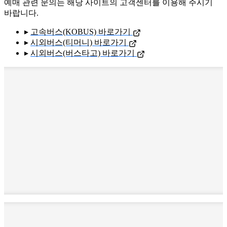
예매 관련 문의는 해당 사이트의 고객센터를 이용해 주시기
바랍니다.
▸
고속버스(KOBUS) 바로가기
▸
시외버스(티머니) 바로가기
▸
시외버스(버스타고) 바로가기