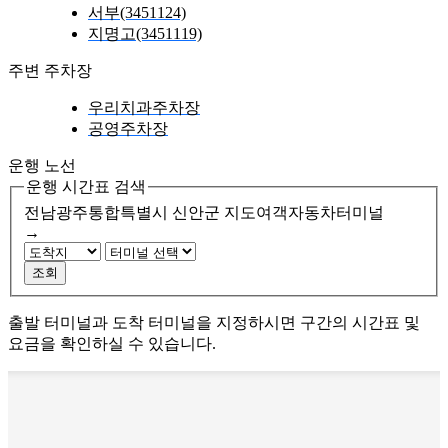
서부(3451124)
지명고(3451119)
주변 주차장
우리치과주차장
공영주차장
운행 노선
운행 시간표 검색
전남광주통합특별시 신안군
지도여객자동차터미널
→
조회
출발 터미널과 도착 터미널을 지정하시면 구간의 시간표 및
요금을 확인하실 수 있습니다.