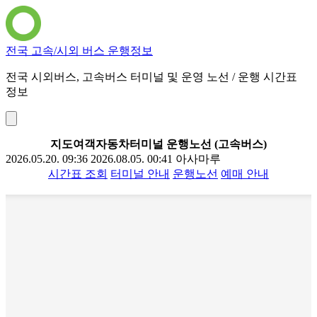
전국 고속/시외 버스 운행정보
전국 시외버스, 고속버스 터미널 및 운영 노선 / 운행 시간표
정보
지도여객자동차터미널 운행노선 (고속버스)
2026.05.20. 09:36
2026.08.05. 00:41
아사마루
시간표 조회
터미널 안내
운행노선
예매 안내