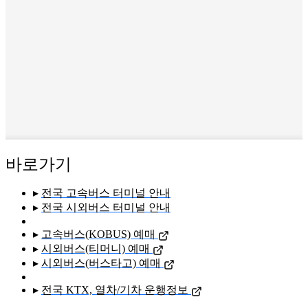
바로가기
▸
전국 고속버스 터미널 안내
▸
전국 시외버스 터미널 안내
▸
고속버스(KOBUS) 예매
▸
시외버스(티머니) 예매
▸
시외버스(버스타고) 예매
▸
전국 KTX, 열차/기차 운행정보