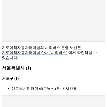
지도여객자동차터미널의 시외버스 운행 노선은
지도여객자동차터미널 안내 (시외버스)
에서 확인하실 수
있습니다.
서울특별시 (1)
서초구
(1)
센트럴시티터미널(호남선)
안내
시간표