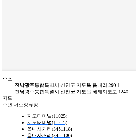
주소
전남광주통합특별시 신안군 지도읍 읍내리 290-1
전남광주통합특별시 신안군 지도읍 해제지도로 1240
지도
주변 버스정류장
지도터미널(11025)
지도터미널(11215)
읍내사거리(3451118)
읍내사거리(3451106)