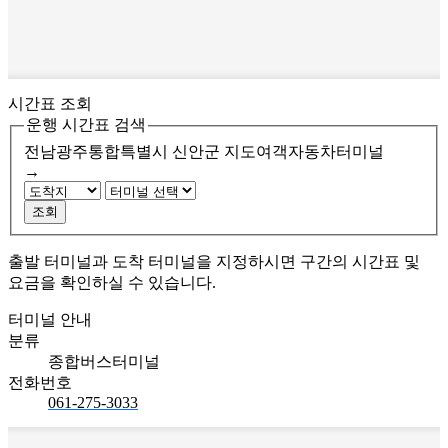
시간표 조회
운행 시간표 검색
전남광주통합특별시 신안군
지도여객자동차터미널
→
조회
출발 터미널과 도착 터미널을 지정하시면 구간의 시간표 및
요금을 확인하실 수 있습니다.
터미널 안내
분류
종합버스터미널
전화번호
061-275-3033