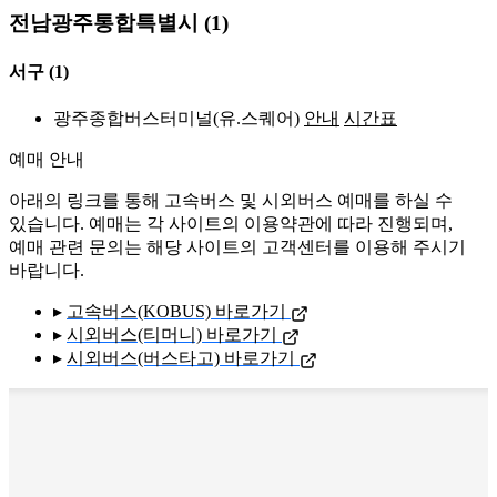
전남광주통합특별시 (1)
서구
(1)
광주종합버스터미널(유.스퀘어)
안내
시간표
예매 안내
아래의 링크를 통해 고속버스 및 시외버스 예매를 하실 수
있습니다. 예매는 각 사이트의 이용약관에 따라 진행되며,
예매 관련 문의는 해당 사이트의 고객센터를 이용해 주시기
바랍니다.
▸
고속버스(KOBUS) 바로가기
▸
시외버스(티머니) 바로가기
▸
시외버스(버스타고) 바로가기