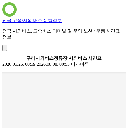
전국 고속/시외 버스 운행정보
전국 시외버스, 고속버스 터미널 및 운영 노선 / 운행 시간표
정보
구리시외버스정류장 시외버스 시간표
2026.05.26. 00:59
2026.08.08. 00:53
아사마루