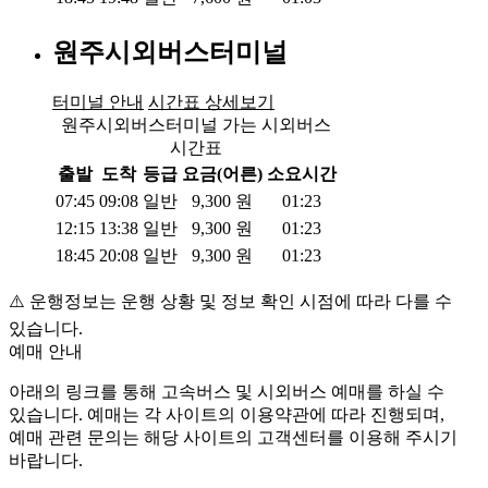
원주시외버스터미널
터미널 안내
시간표 상세보기
원주시외버스터미널 가는 시외버스
시간표
출발
도착
등급
요금(어른)
소요시간
07:45
09:08
일반
9,300
원
01:23
12:15
13:38
일반
9,300
원
01:23
18:45
20:08
일반
9,300
원
01:23
⚠️ 운행정보는 운행 상황 및 정보 확인 시점에 따라 다를 수
있습니다.
예매 안내
아래의 링크를 통해 고속버스 및 시외버스 예매를 하실 수
있습니다. 예매는 각 사이트의 이용약관에 따라 진행되며,
예매 관련 문의는 해당 사이트의 고객센터를 이용해 주시기
바랍니다.