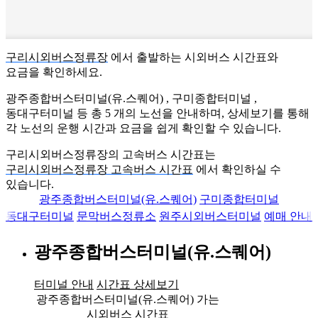
구리시외버스정류장
에서 출발하는 시외버스 시간표와
요금을 확인하세요.
광주종합버스터미널(유.스퀘어) , 구미종합터미널 ,
동대구터미널 등 총
5
개의 노선을 안내하며, 상세보기를 통해
각 노선의 운행 시간과 요금을 쉽게 확인할 수 있습니다.
구리시외버스정류장의 고속버스 시간표는
구리시외버스정류장 고속버스 시간표
에서 확인하실 수
있습니다.
광주종합버스터미널(유.스퀘어)
구미종합터미널
동대구터미널
문막버스정류소
원주시외버스터미널
예매 안내
광주종합버스터미널(유.스퀘어)
터미널 안내
시간표 상세보기
광주종합버스터미널(유.스퀘어) 가는
시외버스 시간표