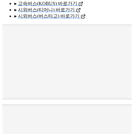
▸
고속버스(KOBUS) 바로가기
▸
시외버스(티머니) 바로가기
▸
시외버스(버스타고) 바로가기