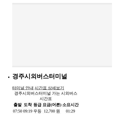
경주시외버스터미널
터미널 안내
시간표 상세보기
경주시외버스터미널 가는 시외버스
시간표
출발
도착
등급
요금(어른)
소요시간
07:50
09:19
우등
12,700
원
01:29