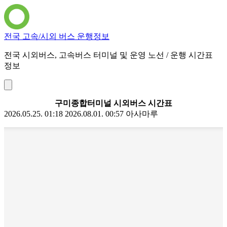
전국 고속/시외 버스 운행정보
전국 시외버스, 고속버스 터미널 및 운영 노선 / 운행 시간표
정보
구미종합터미널 시외버스 시간표
2026.05.25. 01:18
2026.08.01. 00:57
아사마루