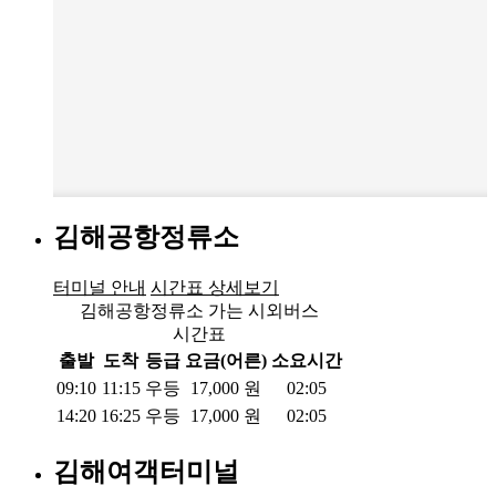
김해공항정류소
터미널 안내
시간표 상세보기
김해공항정류소 가는 시외버스
시간표
출발
도착
등급
요금(어른)
소요시간
09:10
11:15
우등
17,000
원
02:05
14:20
16:25
우등
17,000
원
02:05
김해여객터미널