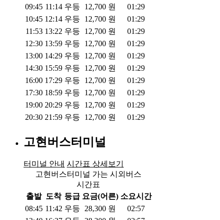
09:45
11:14
우등
12,700
원
01:29
10:45
12:14
우등
12,700
원
01:29
11:53
13:22
우등
12,700
원
01:29
12:30
13:59
우등
12,700
원
01:29
13:00
14:29
우등
12,700
원
01:29
14:30
15:59
우등
12,700
원
01:29
16:00
17:29
우등
12,700
원
01:29
17:30
18:59
우등
12,700
원
01:29
19:00
20:29
우등
12,700
원
01:29
20:30
21:59
우등
12,700
원
01:29
고현버스터미널
터미널 안내
시간표 상세보기
고현버스터미널 가는 시외버스
시간표
출발
도착
등급
요금(어른)
소요시간
08:45
11:42
우등
28,300
원
02:57