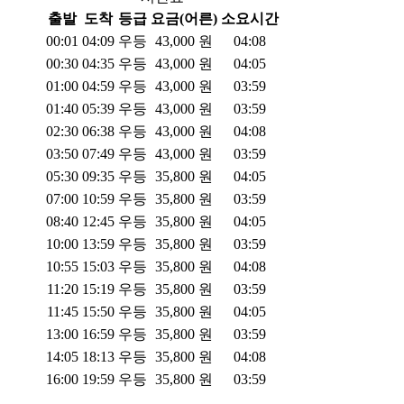
출발
도착
등급
요금(어른)
소요시간
00:01
04:09
우등
43,000
원
04:08
00:30
04:35
우등
43,000
원
04:05
01:00
04:59
우등
43,000
원
03:59
01:40
05:39
우등
43,000
원
03:59
02:30
06:38
우등
43,000
원
04:08
03:50
07:49
우등
43,000
원
03:59
05:30
09:35
우등
35,800
원
04:05
07:00
10:59
우등
35,800
원
03:59
08:40
12:45
우등
35,800
원
04:05
10:00
13:59
우등
35,800
원
03:59
10:55
15:03
우등
35,800
원
04:08
11:20
15:19
우등
35,800
원
03:59
11:45
15:50
우등
35,800
원
04:05
13:00
16:59
우등
35,800
원
03:59
14:05
18:13
우등
35,800
원
04:08
16:00
19:59
우등
35,800
원
03:59