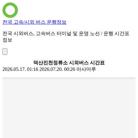
전국 고속/시외 버스 운행정보
전국 시외버스, 고속버스 터미널 및 운영 노선 / 운행 시간표
정보
덕산진천정류소 시외버스 시간표
2026.05.17. 01:16
2026.07.20. 00:26
아사마루