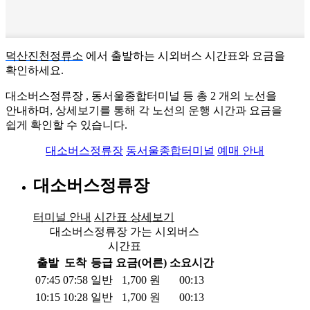
덕산진천정류소
에서 출발하는 시외버스 시간표와 요금을
확인하세요.
대소버스정류장 , 동서울종합터미널 등 총
2
개의 노선을
안내하며, 상세보기를 통해 각 노선의 운행 시간과 요금을
쉽게 확인할 수 있습니다.
대소버스정류장
동서울종합터미널
예매 안내
대소버스정류장
터미널 안내
시간표 상세보기
대소버스정류장 가는 시외버스
시간표
출발
도착
등급
요금(어른)
소요시간
07:45
07:58
일반
1,700
원
00:13
10:15
10:28
일반
1,700
원
00:13