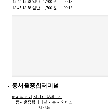
12:45
12:58
일반
1,700
원
00:13
18:45
18:58
일반
1,700
원
00:13
동서울종합터미널
터미널 안내
시간표 상세보기
동서울종합터미널 가는 시외버스
시간표