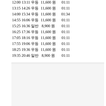
12:00
13:11
우등
11,600
원
01:11
13:15
14:26
우등
11,600
원
01:11
14:00
15:34
우등
11,600
원
01:34
14:55
16:06
우등
11,600
원
01:11
15:25
16:36
일반
8,900
원
01:11
16:25
17:36
우등
11,600
원
01:11
17:05
18:16
우등
11,600
원
01:11
17:55
19:06
우등
11,600
원
01:11
18:25
19:36
우등
11,600
원
01:11
19:35
20:46
일반
8,900
원
01:11