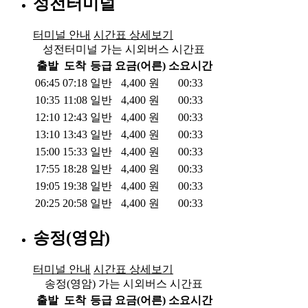
성전터미널
터미널 안내
시간표 상세보기
성전터미널 가는 시외버스 시간표
출발
도착
등급
요금(어른)
소요시간
06:45
07:18
일반
4,400
원
00:33
10:35
11:08
일반
4,400
원
00:33
12:10
12:43
일반
4,400
원
00:33
13:10
13:43
일반
4,400
원
00:33
15:00
15:33
일반
4,400
원
00:33
17:55
18:28
일반
4,400
원
00:33
19:05
19:38
일반
4,400
원
00:33
20:25
20:58
일반
4,400
원
00:33
송정(영암)
터미널 안내
시간표 상세보기
송정(영암) 가는 시외버스 시간표
출발
도착
등급
요금(어른)
소요시간