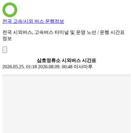
전국 고속/시외 버스 운행정보
전국 시외버스, 고속버스 터미널 및 운영 노선 / 운행 시간표
정보
삼호정류소 시외버스 시간표
2026.05.25. 01:18
2026.08.09. 00:48
아사마루