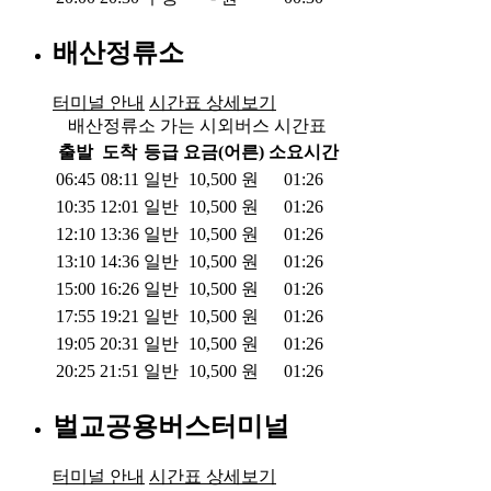
배산정류소
터미널 안내
시간표 상세보기
배산정류소 가는 시외버스 시간표
출발
도착
등급
요금(어른)
소요시간
06:45
08:11
일반
10,500
원
01:26
10:35
12:01
일반
10,500
원
01:26
12:10
13:36
일반
10,500
원
01:26
13:10
14:36
일반
10,500
원
01:26
15:00
16:26
일반
10,500
원
01:26
17:55
19:21
일반
10,500
원
01:26
19:05
20:31
일반
10,500
원
01:26
20:25
21:51
일반
10,500
원
01:26
벌교공용버스터미널
터미널 안내
시간표 상세보기