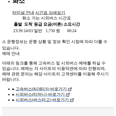
화소
터미널 안내
시간표 상세보기
화소 가는 시외버스 시간표
출발
도착
등급
요금(어른)
소요시간
23:39
24:03
일반
1,750
원
00:24
⚠️ 운행정보는 운행 상황 및 정보 확인 시점에 따라 다를 수
있습니다.
예매 안내
아래의 링크를 통해 고속버스 및 시외버스 예매를 하실 수
있습니다. 예매는 각 사이트의 이용약관에 따라 진행되며,
예매 관련 문의는 해당 사이트의 고객센터를 이용해 주시기
바랍니다.
▸
고속버스(KOBUS) 바로가기
▸
시외버스(티머니) 바로가기
▸
시외버스(버스타고) 바로가기