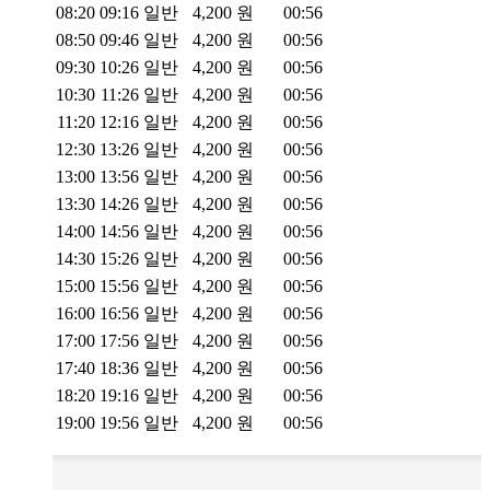
08:20
09:16
일반
4,200
원
00:56
08:50
09:46
일반
4,200
원
00:56
09:30
10:26
일반
4,200
원
00:56
10:30
11:26
일반
4,200
원
00:56
11:20
12:16
일반
4,200
원
00:56
12:30
13:26
일반
4,200
원
00:56
13:00
13:56
일반
4,200
원
00:56
13:30
14:26
일반
4,200
원
00:56
14:00
14:56
일반
4,200
원
00:56
14:30
15:26
일반
4,200
원
00:56
15:00
15:56
일반
4,200
원
00:56
16:00
16:56
일반
4,200
원
00:56
17:00
17:56
일반
4,200
원
00:56
17:40
18:36
일반
4,200
원
00:56
18:20
19:16
일반
4,200
원
00:56
19:00
19:56
일반
4,200
원
00:56