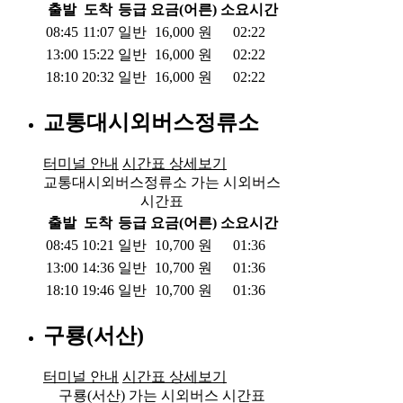
출발
도착
등급
요금(어른)
소요시간
08:45
11:07
일반
16,000
원
02:22
13:00
15:22
일반
16,000
원
02:22
18:10
20:32
일반
16,000
원
02:22
교통대시외버스정류소
터미널 안내
시간표 상세보기
교통대시외버스정류소 가는 시외버스
시간표
출발
도착
등급
요금(어른)
소요시간
08:45
10:21
일반
10,700
원
01:36
13:00
14:36
일반
10,700
원
01:36
18:10
19:46
일반
10,700
원
01:36
구룡(서산)
터미널 안내
시간표 상세보기
구룡(서산) 가는 시외버스 시간표