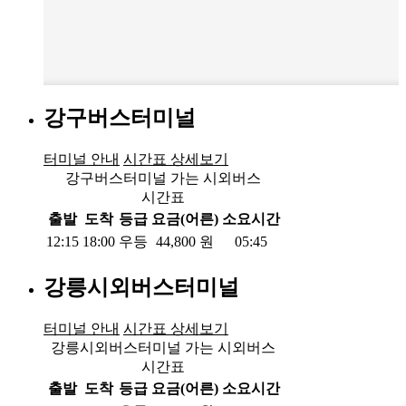
강구버스터미널
터미널 안내
시간표 상세보기
강구버스터미널 가는 시외버스
시간표
출발
도착
등급
요금(어른)
소요시간
12:15
18:00
우등
44,800
원
05:45
강릉시외버스터미널
터미널 안내
시간표 상세보기
강릉시외버스터미널 가는 시외버스
시간표
출발
도착
등급
요금(어른)
소요시간