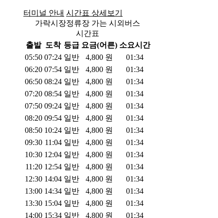
터미널 안내
시간표 상세보기
가락시장정류장 가는 시외버스
시간표
출발
도착
등급
요금(어른)
소요시간
05:50
07:24
일반
4,800
원
01:34
06:20
07:54
일반
4,800
원
01:34
06:50
08:24
일반
4,800
원
01:34
07:20
08:54
일반
4,800
원
01:34
07:50
09:24
일반
4,800
원
01:34
08:20
09:54
일반
4,800
원
01:34
08:50
10:24
일반
4,800
원
01:34
09:30
11:04
일반
4,800
원
01:34
10:30
12:04
일반
4,800
원
01:34
11:20
12:54
일반
4,800
원
01:34
12:30
14:04
일반
4,800
원
01:34
13:00
14:34
일반
4,800
원
01:34
13:30
15:04
일반
4,800
원
01:34
14:00
15:34
일반
4,800
원
01:34