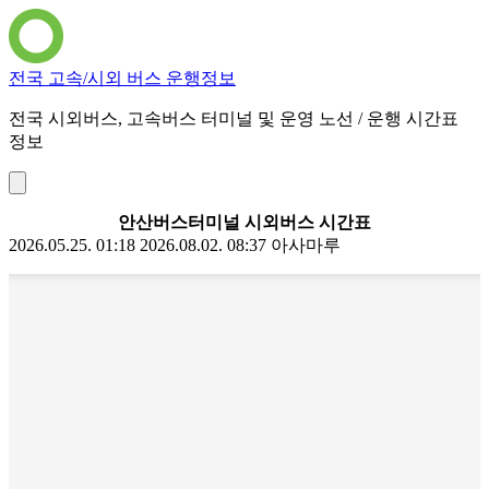
전국 고속/시외 버스 운행정보
전국 시외버스, 고속버스 터미널 및 운영 노선 / 운행 시간표
정보
안산버스터미널 시외버스 시간표
2026.05.25. 01:18
2026.08.02. 08:37
아사마루