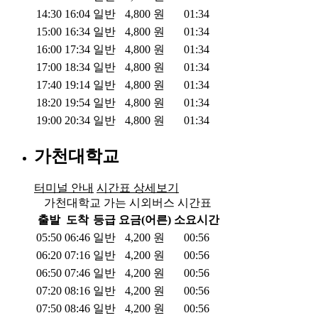
14:30
16:04
일반
4,800
원
01:34
15:00
16:34
일반
4,800
원
01:34
16:00
17:34
일반
4,800
원
01:34
17:00
18:34
일반
4,800
원
01:34
17:40
19:14
일반
4,800
원
01:34
18:20
19:54
일반
4,800
원
01:34
19:00
20:34
일반
4,800
원
01:34
가천대학교
터미널 안내
시간표 상세보기
가천대학교 가는 시외버스 시간표
출발
도착
등급
요금(어른)
소요시간
05:50
06:46
일반
4,200
원
00:56
06:20
07:16
일반
4,200
원
00:56
06:50
07:46
일반
4,200
원
00:56
07:20
08:16
일반
4,200
원
00:56
07:50
08:46
일반
4,200
원
00:56