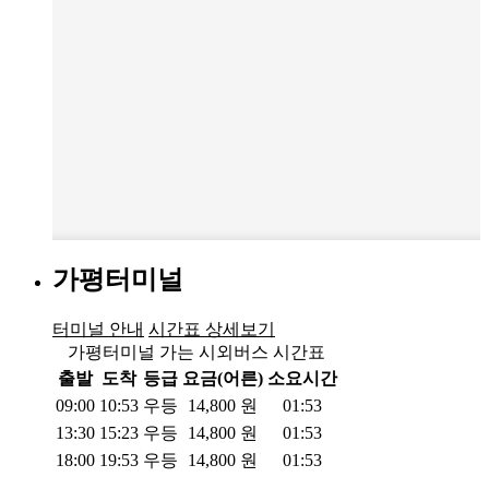
가평터미널
터미널 안내
시간표 상세보기
가평터미널 가는 시외버스 시간표
출발
도착
등급
요금(어른)
소요시간
09:00
10:53
우등
14,800
원
01:53
13:30
15:23
우등
14,800
원
01:53
18:00
19:53
우등
14,800
원
01:53