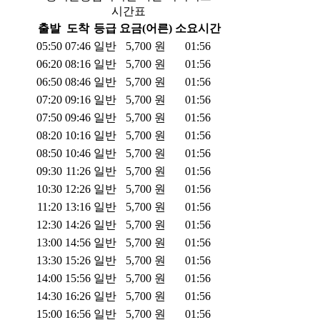
시간표
출발
도착
등급
요금(어른)
소요시간
05:50
07:46
일반
5,700
원
01:56
06:20
08:16
일반
5,700
원
01:56
06:50
08:46
일반
5,700
원
01:56
07:20
09:16
일반
5,700
원
01:56
07:50
09:46
일반
5,700
원
01:56
08:20
10:16
일반
5,700
원
01:56
08:50
10:46
일반
5,700
원
01:56
09:30
11:26
일반
5,700
원
01:56
10:30
12:26
일반
5,700
원
01:56
11:20
13:16
일반
5,700
원
01:56
12:30
14:26
일반
5,700
원
01:56
13:00
14:56
일반
5,700
원
01:56
13:30
15:26
일반
5,700
원
01:56
14:00
15:56
일반
5,700
원
01:56
14:30
16:26
일반
5,700
원
01:56
15:00
16:56
일반
5,700
원
01:56