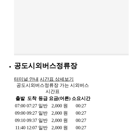
공도시외버스정류장
터미널 안내
시간표 상세보기
공도시외버스정류장 가는 시외버스
시간표
출발
도착
등급
요금(어른)
소요시간
07:00
07:27
일반
2,000
원
00:27
09:00
09:27
일반
2,000
원
00:27
09:10
09:37
일반
2,000
원
00:27
11:40
12:07
일반
2,000
원
00:27