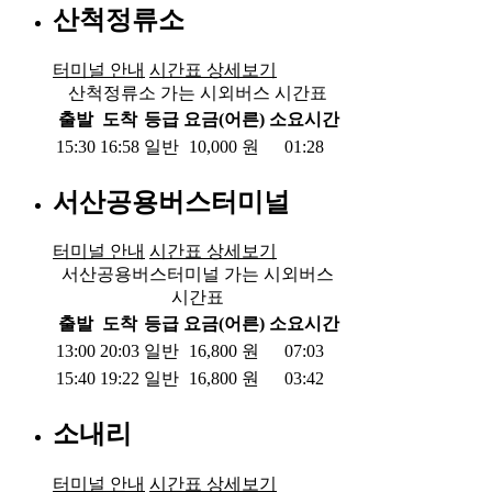
산척정류소
터미널 안내
시간표 상세보기
산척정류소 가는 시외버스 시간표
출발
도착
등급
요금(어른)
소요시간
15:30
16:58
일반
10,000
원
01:28
서산공용버스터미널
터미널 안내
시간표 상세보기
서산공용버스터미널 가는 시외버스
시간표
출발
도착
등급
요금(어른)
소요시간
13:00
20:03
일반
16,800
원
07:03
15:40
19:22
일반
16,800
원
03:42
소내리
터미널 안내
시간표 상세보기