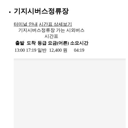
기지시버스정류장
터미널 안내
시간표 상세보기
기지시버스정류장 가는 시외버스
시간표
출발
도착
등급
요금(어른)
소요시간
13:00
17:19
일반
12,400
원
04:19