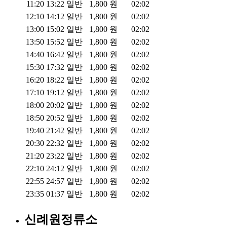
11:20
13:22
일반
1,800
원
02:02
12:10
14:12
일반
1,800
원
02:02
13:00
15:02
일반
1,800
원
02:02
13:50
15:52
일반
1,800
원
02:02
14:40
16:42
일반
1,800
원
02:02
15:30
17:32
일반
1,800
원
02:02
16:20
18:22
일반
1,800
원
02:02
17:10
19:12
일반
1,800
원
02:02
18:00
20:02
일반
1,800
원
02:02
18:50
20:52
일반
1,800
원
02:02
19:40
21:42
일반
1,800
원
02:02
20:30
22:32
일반
1,800
원
02:02
21:20
23:22
일반
1,800
원
02:02
22:10
24:12
일반
1,800
원
02:02
22:55
24:57
일반
1,800
원
02:02
23:35
01:37
일반
1,800
원
02:02
신례원정류소