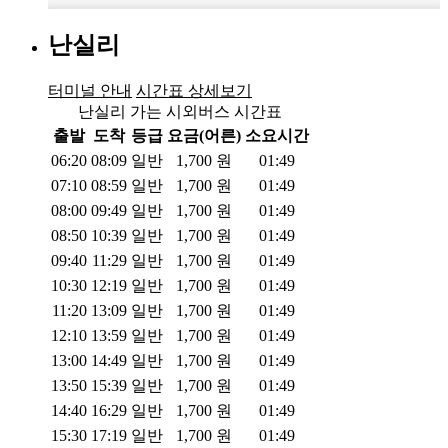
난실리
터미널 안내
시간표 상세보기
난실리 가는 시외버스 시간표
출발
도착
등급
요금(어른)
소요시간
06:20
08:09
일반
1,700
원
01:49
07:10
08:59
일반
1,700
원
01:49
08:00
09:49
일반
1,700
원
01:49
08:50
10:39
일반
1,700
원
01:49
09:40
11:29
일반
1,700
원
01:49
10:30
12:19
일반
1,700
원
01:49
11:20
13:09
일반
1,700
원
01:49
12:10
13:59
일반
1,700
원
01:49
13:00
14:49
일반
1,700
원
01:49
13:50
15:39
일반
1,700
원
01:49
14:40
16:29
일반
1,700
원
01:49
15:30
17:19
일반
1,700
원
01:49