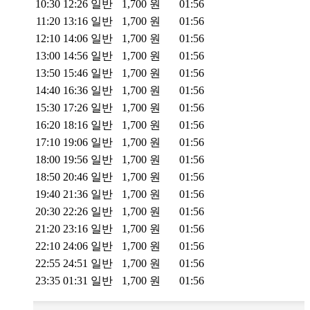
10:30
12:26
일반
1,700
원
01:56
11:20
13:16
일반
1,700
원
01:56
12:10
14:06
일반
1,700
원
01:56
13:00
14:56
일반
1,700
원
01:56
13:50
15:46
일반
1,700
원
01:56
14:40
16:36
일반
1,700
원
01:56
15:30
17:26
일반
1,700
원
01:56
16:20
18:16
일반
1,700
원
01:56
17:10
19:06
일반
1,700
원
01:56
18:00
19:56
일반
1,700
원
01:56
18:50
20:46
일반
1,700
원
01:56
19:40
21:36
일반
1,700
원
01:56
20:30
22:26
일반
1,700
원
01:56
21:20
23:16
일반
1,700
원
01:56
22:10
24:06
일반
1,700
원
01:56
22:55
24:51
일반
1,700
원
01:56
23:35
01:31
일반
1,700
원
01:56