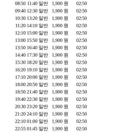
08:50
11:40
일반
1,900
원
02:50
09:40
12:30
일반
1,900
원
02:50
10:30
13:20
일반
1,900
원
02:50
11:20
14:10
일반
1,900
원
02:50
12:10
15:00
일반
1,900
원
02:50
13:00
15:50
일반
1,900
원
02:50
13:50
16:40
일반
1,900
원
02:50
14:40
17:30
일반
1,900
원
02:50
15:30
18:20
일반
1,900
원
02:50
16:20
19:10
일반
1,900
원
02:50
17:10
20:00
일반
1,900
원
02:50
18:00
20:50
일반
1,900
원
02:50
18:50
21:40
일반
1,900
원
02:50
19:40
22:30
일반
1,900
원
02:50
20:30
23:20
일반
1,900
원
02:50
21:20
24:10
일반
1,900
원
02:50
22:10
01:00
일반
1,900
원
02:50
22:55
01:45
일반
1,900
원
02:50