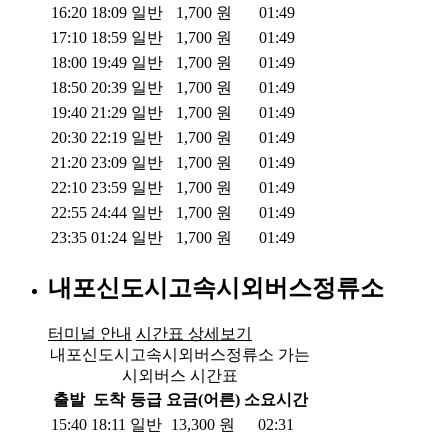
16:20
18:09
일반
1,700
원
01:49
17:10
18:59
일반
1,700
원
01:49
18:00
19:49
일반
1,700
원
01:49
18:50
20:39
일반
1,700
원
01:49
19:40
21:29
일반
1,700
원
01:49
20:30
22:19
일반
1,700
원
01:49
21:20
23:09
일반
1,700
원
01:49
22:10
23:59
일반
1,700
원
01:49
22:55
24:44
일반
1,700
원
01:49
23:35
01:24
일반
1,700
원
01:49
내포신도시고속시외버스정류소
터미널 안내
시간표 상세보기
내포신도시고속시외버스정류소 가는
시외버스 시간표
출발
도착
등급
요금(어른)
소요시간
15:40
18:11
일반
13,300
원
02:31