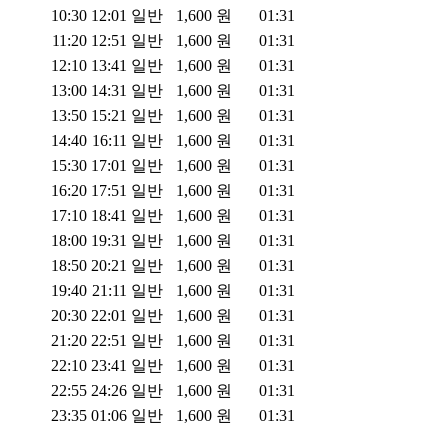
10:30
12:01
일반
1,600
원
01:31
11:20
12:51
일반
1,600
원
01:31
12:10
13:41
일반
1,600
원
01:31
13:00
14:31
일반
1,600
원
01:31
13:50
15:21
일반
1,600
원
01:31
14:40
16:11
일반
1,600
원
01:31
15:30
17:01
일반
1,600
원
01:31
16:20
17:51
일반
1,600
원
01:31
17:10
18:41
일반
1,600
원
01:31
18:00
19:31
일반
1,600
원
01:31
18:50
20:21
일반
1,600
원
01:31
19:40
21:11
일반
1,600
원
01:31
20:30
22:01
일반
1,600
원
01:31
21:20
22:51
일반
1,600
원
01:31
22:10
23:41
일반
1,600
원
01:31
22:55
24:26
일반
1,600
원
01:31
23:35
01:06
일반
1,600
원
01:31