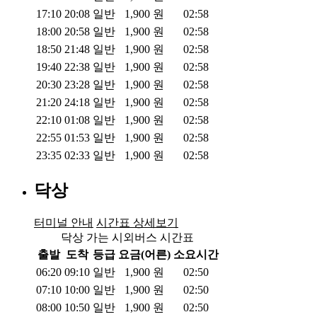
17:10
20:08
일반
1,900
원
02:58
18:00
20:58
일반
1,900
원
02:58
18:50
21:48
일반
1,900
원
02:58
19:40
22:38
일반
1,900
원
02:58
20:30
23:28
일반
1,900
원
02:58
21:20
24:18
일반
1,900
원
02:58
22:10
01:08
일반
1,900
원
02:58
22:55
01:53
일반
1,900
원
02:58
23:35
02:33
일반
1,900
원
02:58
닥상
터미널 안내
시간표 상세보기
닥상 가는 시외버스 시간표
출발
도착
등급
요금(어른)
소요시간
06:20
09:10
일반
1,900
원
02:50
07:10
10:00
일반
1,900
원
02:50
08:00
10:50
일반
1,900
원
02:50