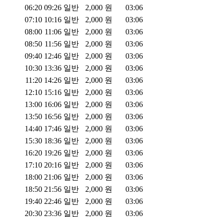
06:20
09:26
일반
2,000
원
03:06
07:10
10:16
일반
2,000
원
03:06
08:00
11:06
일반
2,000
원
03:06
08:50
11:56
일반
2,000
원
03:06
09:40
12:46
일반
2,000
원
03:06
10:30
13:36
일반
2,000
원
03:06
11:20
14:26
일반
2,000
원
03:06
12:10
15:16
일반
2,000
원
03:06
13:00
16:06
일반
2,000
원
03:06
13:50
16:56
일반
2,000
원
03:06
14:40
17:46
일반
2,000
원
03:06
15:30
18:36
일반
2,000
원
03:06
16:20
19:26
일반
2,000
원
03:06
17:10
20:16
일반
2,000
원
03:06
18:00
21:06
일반
2,000
원
03:06
18:50
21:56
일반
2,000
원
03:06
19:40
22:46
일반
2,000
원
03:06
20:30
23:36
일반
2,000
원
03:06