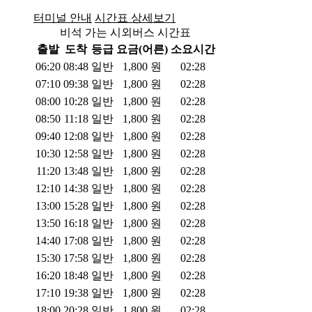
터미널 안내
시간표 상세보기
비석 가는 시외버스 시간표
출발
도착
등급
요금(어른)
소요시간
06:20
08:48
일반
1,800
원
02:28
07:10
09:38
일반
1,800
원
02:28
08:00
10:28
일반
1,800
원
02:28
08:50
11:18
일반
1,800
원
02:28
09:40
12:08
일반
1,800
원
02:28
10:30
12:58
일반
1,800
원
02:28
11:20
13:48
일반
1,800
원
02:28
12:10
14:38
일반
1,800
원
02:28
13:00
15:28
일반
1,800
원
02:28
13:50
16:18
일반
1,800
원
02:28
14:40
17:08
일반
1,800
원
02:28
15:30
17:58
일반
1,800
원
02:28
16:20
18:48
일반
1,800
원
02:28
17:10
19:38
일반
1,800
원
02:28
18:00
20:28
일반
1,800
원
02:28