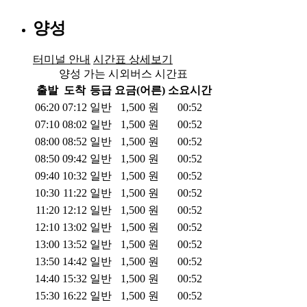
양성
터미널 안내
시간표 상세보기
양성 가는 시외버스 시간표
출발
도착
등급
요금(어른)
소요시간
06:20
07:12
일반
1,500
원
00:52
07:10
08:02
일반
1,500
원
00:52
08:00
08:52
일반
1,500
원
00:52
08:50
09:42
일반
1,500
원
00:52
09:40
10:32
일반
1,500
원
00:52
10:30
11:22
일반
1,500
원
00:52
11:20
12:12
일반
1,500
원
00:52
12:10
13:02
일반
1,500
원
00:52
13:00
13:52
일반
1,500
원
00:52
13:50
14:42
일반
1,500
원
00:52
14:40
15:32
일반
1,500
원
00:52
15:30
16:22
일반
1,500
원
00:52