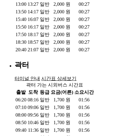
13:00
13:27
일반
2,000
원
00:27
13:50
14:17
일반
2,000
원
00:27
15:40
16:07
일반
2,000
원
00:27
15:50
16:17
일반
2,000
원
00:27
17:50
18:17
일반
2,000
원
00:27
18:30
18:57
일반
2,000
원
00:27
20:40
21:07
일반
2,000
원
00:27
곽터
터미널 안내
시간표 상세보기
곽터 가는 시외버스 시간표
출발
도착
등급
요금(어른)
소요시간
06:20
08:16
일반
1,700
원
01:56
07:10
09:06
일반
1,700
원
01:56
08:00
09:56
일반
1,700
원
01:56
08:50
10:46
일반
1,700
원
01:56
09:40
11:36
일반
1,700
원
01:56