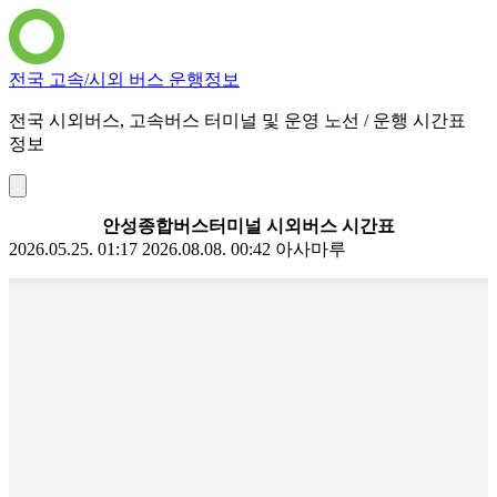
전국 고속/시외 버스 운행정보
전국 시외버스, 고속버스 터미널 및 운영 노선 / 운행 시간표
정보
안성종합버스터미널 시외버스 시간표
2026.05.25. 01:17
2026.08.08. 00:42
아사마루