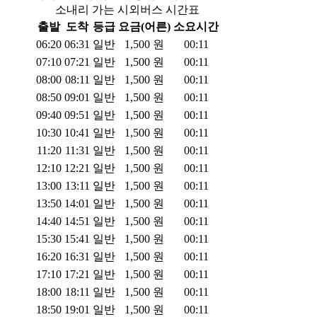
소내리 가는 시외버스 시간표
출발
도착
등급
요금(어른)
소요시간
06:20
06:31
일반
1,500
원
00:11
07:10
07:21
일반
1,500
원
00:11
08:00
08:11
일반
1,500
원
00:11
08:50
09:01
일반
1,500
원
00:11
09:40
09:51
일반
1,500
원
00:11
10:30
10:41
일반
1,500
원
00:11
11:20
11:31
일반
1,500
원
00:11
12:10
12:21
일반
1,500
원
00:11
13:00
13:11
일반
1,500
원
00:11
13:50
14:01
일반
1,500
원
00:11
14:40
14:51
일반
1,500
원
00:11
15:30
15:41
일반
1,500
원
00:11
16:20
16:31
일반
1,500
원
00:11
17:10
17:21
일반
1,500
원
00:11
18:00
18:11
일반
1,500
원
00:11
18:50
19:01
일반
1,500
원
00:11