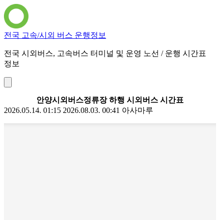
전국 고속/시외 버스 운행정보
전국 시외버스, 고속버스 터미널 및 운영 노선 / 운행 시간표
정보
안양시외버스정류장 하행 시외버스 시간표
2026.05.14. 01:15
2026.08.03. 00:41
아사마루