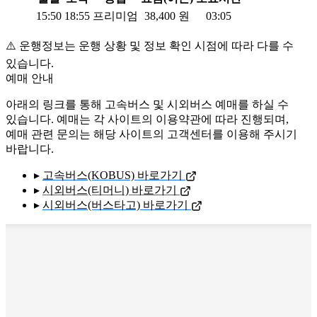
15:50
18:55
프리미엄
38,400
원
03:05
⚠️ 운행정보는 운행 상황 및 정보 확인 시점에 따라 다를 수
있습니다.
예매 안내
아래의 링크를 통해 고속버스 및 시외버스 예매를 하실 수
있습니다. 예매는 각 사이트의 이용약관에 따라 진행되며,
예매 관련 문의는 해당 사이트의 고객센터를 이용해 주시기
바랍니다.
▸
고속버스(KOBUS) 바로가기
▸
시외버스(티머니) 바로가기
▸
시외버스(버스타고) 바로가기