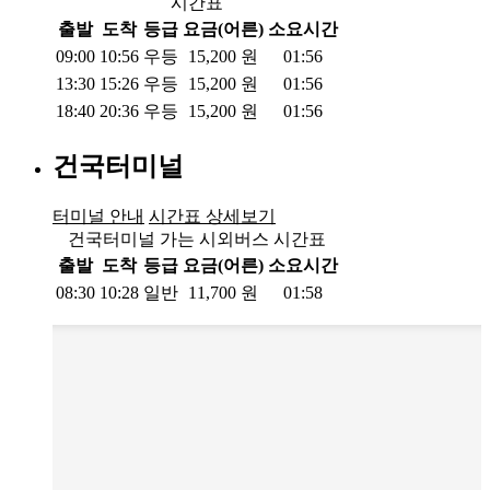
시간표
출발
도착
등급
요금(어른)
소요시간
09:00
10:56
우등
15,200
원
01:56
13:30
15:26
우등
15,200
원
01:56
18:40
20:36
우등
15,200
원
01:56
건국터미널
터미널 안내
시간표 상세보기
건국터미널 가는 시외버스 시간표
출발
도착
등급
요금(어른)
소요시간
08:30
10:28
일반
11,700
원
01:58