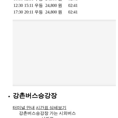
12:30
15:11
우등
24,800
원
02:41
17:30
20:11
우등
24,800
원
02:41
강촌버스승강장
터미널 안내
시간표 상세보기
강촌버스승강장 가는 시외버스