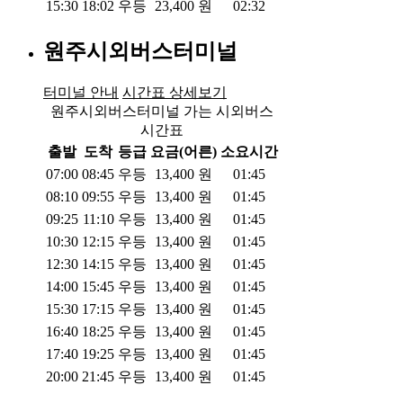
15:30
18:02
우등
23,400
원
02:32
원주시외버스터미널
터미널 안내
시간표 상세보기
원주시외버스터미널 가는 시외버스
시간표
출발
도착
등급
요금(어른)
소요시간
07:00
08:45
우등
13,400
원
01:45
08:10
09:55
우등
13,400
원
01:45
09:25
11:10
우등
13,400
원
01:45
10:30
12:15
우등
13,400
원
01:45
12:30
14:15
우등
13,400
원
01:45
14:00
15:45
우등
13,400
원
01:45
15:30
17:15
우등
13,400
원
01:45
16:40
18:25
우등
13,400
원
01:45
17:40
19:25
우등
13,400
원
01:45
20:00
21:45
우등
13,400
원
01:45