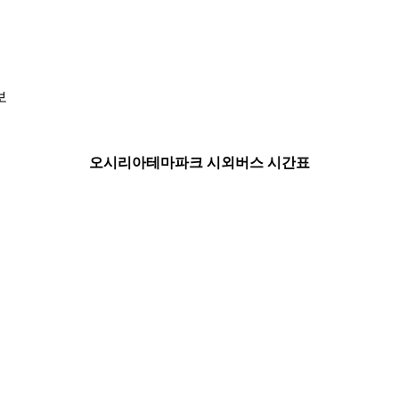
보
오시리아테마파크 시외버스 시간표