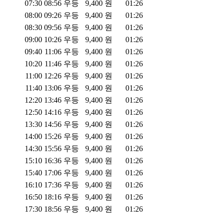
07:30
08:56
우등
9,400
원
01:26
08:00
09:26
우등
9,400
원
01:26
08:30
09:56
우등
9,400
원
01:26
09:00
10:26
우등
9,400
원
01:26
09:40
11:06
우등
9,400
원
01:26
10:20
11:46
우등
9,400
원
01:26
11:00
12:26
우등
9,400
원
01:26
11:40
13:06
우등
9,400
원
01:26
12:20
13:46
우등
9,400
원
01:26
12:50
14:16
우등
9,400
원
01:26
13:30
14:56
우등
9,400
원
01:26
14:00
15:26
우등
9,400
원
01:26
14:30
15:56
우등
9,400
원
01:26
15:10
16:36
우등
9,400
원
01:26
15:40
17:06
우등
9,400
원
01:26
16:10
17:36
우등
9,400
원
01:26
16:50
18:16
우등
9,400
원
01:26
17:30
18:56
우등
9,400
원
01:26