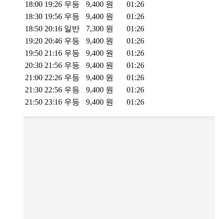
18:00
19:26
우등
9,400
원
01:26
18:30
19:56
우등
9,400
원
01:26
18:50
20:16
일반
7,300
원
01:26
19:20
20:46
우등
9,400
원
01:26
19:50
21:16
우등
9,400
원
01:26
20:30
21:56
우등
9,400
원
01:26
21:00
22:26
우등
9,400
원
01:26
21:30
22:56
우등
9,400
원
01:26
21:50
23:16
우등
9,400
원
01:26