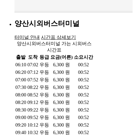
양산시외버스터미널
터미널 안내
시간표 상세보기
양산시외버스터미널 가는 시외버스
시간표
출발
도착
등급
요금(어른)
소요시간
06:10
07:02
우등
6,300
원
00:52
06:20
07:12
우등
6,300
원
00:52
07:00
07:52
우등
6,300
원
00:52
07:30
08:22
우등
6,300
원
00:52
08:00
08:52
우등
6,300
원
00:52
08:20
09:12
우등
6,300
원
00:52
08:30
09:22
우등
6,300
원
00:52
09:00
09:52
우등
6,300
원
00:52
09:20
10:12
우등
6,300
원
00:52
09:40
10:32
우등
6,300
원
00:52