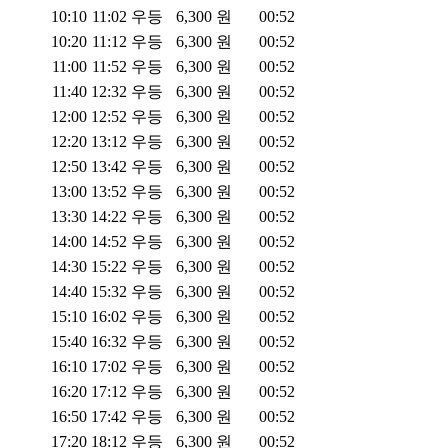
10:10
11:02
우등
6,300
원
00:52
10:20
11:12
우등
6,300
원
00:52
11:00
11:52
우등
6,300
원
00:52
11:40
12:32
우등
6,300
원
00:52
12:00
12:52
우등
6,300
원
00:52
12:20
13:12
우등
6,300
원
00:52
12:50
13:42
우등
6,300
원
00:52
13:00
13:52
우등
6,300
원
00:52
13:30
14:22
우등
6,300
원
00:52
14:00
14:52
우등
6,300
원
00:52
14:30
15:22
우등
6,300
원
00:52
14:40
15:32
우등
6,300
원
00:52
15:10
16:02
우등
6,300
원
00:52
15:40
16:32
우등
6,300
원
00:52
16:10
17:02
우등
6,300
원
00:52
16:20
17:12
우등
6,300
원
00:52
16:50
17:42
우등
6,300
원
00:52
17:20
18:12
우등
6,300
원
00:52