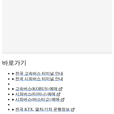
바로가기
▸
전국 고속버스 터미널 안내
▸
전국 시외버스 터미널 안내
▸
고속버스(KOBUS) 예매
▸
시외버스(티머니) 예매
▸
시외버스(버스타고) 예매
▸
전국 KTX, 열차/기차 운행정보