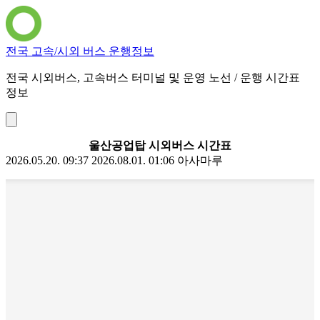
전국 고속/시외 버스 운행정보
전국 시외버스, 고속버스 터미널 및 운영 노선 / 운행 시간표
정보
울산공업탑 시외버스 시간표
2026.05.20. 09:37
2026.08.01. 01:06
아사마루