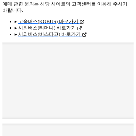
예매 관련 문의는 해당 사이트의 고객센터를 이용해 주시기
바랍니다.
▸
고속버스(KOBUS) 바로가기
▸
시외버스(티머니) 바로가기
▸
시외버스(버스타고) 바로가기