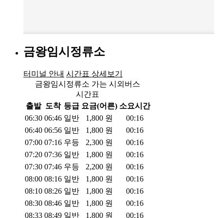
금왕임시정류소
터미널 안내
시간표 상세보기
금왕임시정류소 가는 시외버스
시간표
출발
도착
등급
요금(어른)
소요시간
06:30
06:46
일반
1,800
원
00:16
06:40
06:56
일반
1,800
원
00:16
07:00
07:16
우등
2,300
원
00:16
07:20
07:36
일반
1,800
원
00:16
07:30
07:46
우등
2,200
원
00:16
08:00
08:16
일반
1,800
원
00:16
08:10
08:26
일반
1,800
원
00:16
08:30
08:46
일반
1,800
원
00:16
08:33
08:49
일반
1,800
원
00:16