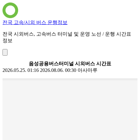
전국 고속/시외 버스 운행정보
전국 시외버스, 고속버스 터미널 및 운영 노선 / 운행 시간표
정보
음성공용버스터미널 시외버스 시간표
2026.05.25. 01:16
2026.08.06. 00:30
아사마루