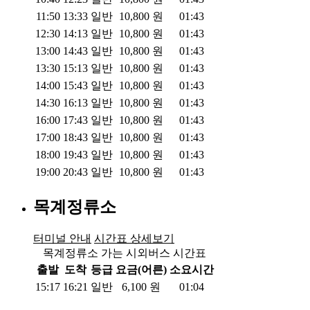
11:50
13:33
일반
10,800
원
01:43
12:30
14:13
일반
10,800
원
01:43
13:00
14:43
일반
10,800
원
01:43
13:30
15:13
일반
10,800
원
01:43
14:00
15:43
일반
10,800
원
01:43
14:30
16:13
일반
10,800
원
01:43
16:00
17:43
일반
10,800
원
01:43
17:00
18:43
일반
10,800
원
01:43
18:00
19:43
일반
10,800
원
01:43
19:00
20:43
일반
10,800
원
01:43
목계정류소
터미널 안내
시간표 상세보기
목계정류소 가는 시외버스 시간표
출발
도착
등급
요금(어른)
소요시간
15:17
16:21
일반
6,100
원
01:04