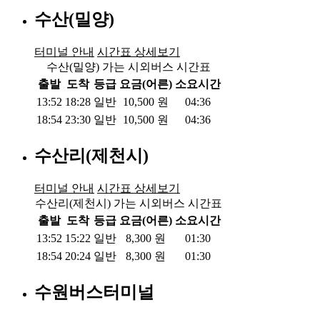
수산(밀양)
터미널 안내
시간표 상세보기
수산(밀양) 가는 시외버스 시간표
출발
도착
등급
요금(어른)
소요시간
13:52
18:28
일반
10,500
원
04:36
18:54
23:30
일반
10,500
원
04:36
수산리(제천시)
터미널 안내
시간표 상세보기
수산리(제천시) 가는 시외버스 시간표
출발
도착
등급
요금(어른)
소요시간
13:52
15:22
일반
8,300
원
01:30
18:54
20:24
일반
8,300
원
01:30
수원버스터미널