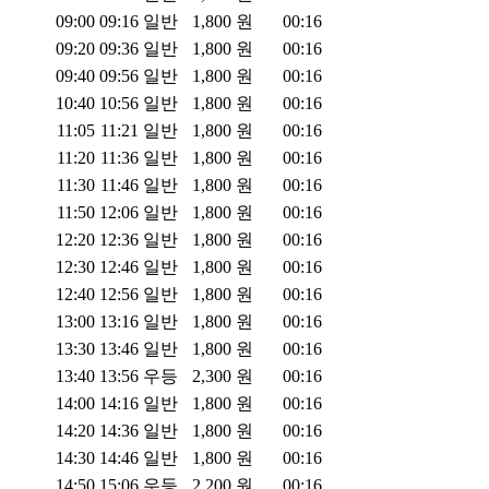
09:00
09:16
일반
1,800
원
00:16
09:20
09:36
일반
1,800
원
00:16
09:40
09:56
일반
1,800
원
00:16
10:40
10:56
일반
1,800
원
00:16
11:05
11:21
일반
1,800
원
00:16
11:20
11:36
일반
1,800
원
00:16
11:30
11:46
일반
1,800
원
00:16
11:50
12:06
일반
1,800
원
00:16
12:20
12:36
일반
1,800
원
00:16
12:30
12:46
일반
1,800
원
00:16
12:40
12:56
일반
1,800
원
00:16
13:00
13:16
일반
1,800
원
00:16
13:30
13:46
일반
1,800
원
00:16
13:40
13:56
우등
2,300
원
00:16
14:00
14:16
일반
1,800
원
00:16
14:20
14:36
일반
1,800
원
00:16
14:30
14:46
일반
1,800
원
00:16
14:50
15:06
우등
2,200
원
00:16