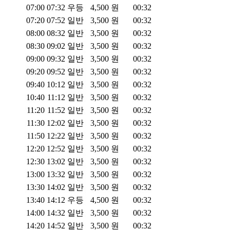
07:00
07:32
우등
4,500
원
00:32
07:20
07:52
일반
3,500
원
00:32
08:00
08:32
일반
3,500
원
00:32
08:30
09:02
일반
3,500
원
00:32
09:00
09:32
일반
3,500
원
00:32
09:20
09:52
일반
3,500
원
00:32
09:40
10:12
일반
3,500
원
00:32
10:40
11:12
일반
3,500
원
00:32
11:20
11:52
일반
3,500
원
00:32
11:30
12:02
일반
3,500
원
00:32
11:50
12:22
일반
3,500
원
00:32
12:20
12:52
일반
3,500
원
00:32
12:30
13:02
일반
3,500
원
00:32
13:00
13:32
일반
3,500
원
00:32
13:30
14:02
일반
3,500
원
00:32
13:40
14:12
우등
4,500
원
00:32
14:00
14:32
일반
3,500
원
00:32
14:20
14:52
일반
3,500
원
00:32