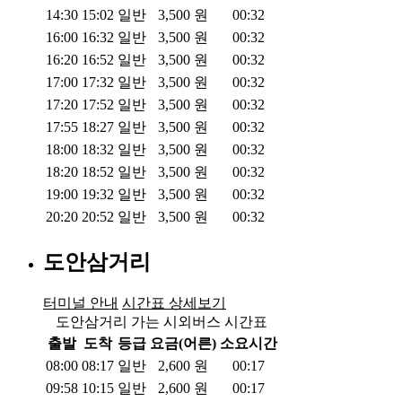
14:30
15:02
일반
3,500
원
00:32
16:00
16:32
일반
3,500
원
00:32
16:20
16:52
일반
3,500
원
00:32
17:00
17:32
일반
3,500
원
00:32
17:20
17:52
일반
3,500
원
00:32
17:55
18:27
일반
3,500
원
00:32
18:00
18:32
일반
3,500
원
00:32
18:20
18:52
일반
3,500
원
00:32
19:00
19:32
일반
3,500
원
00:32
20:20
20:52
일반
3,500
원
00:32
도안삼거리
터미널 안내
시간표 상세보기
도안삼거리 가는 시외버스 시간표
출발
도착
등급
요금(어른)
소요시간
08:00
08:17
일반
2,600
원
00:17
09:58
10:15
일반
2,600
원
00:17