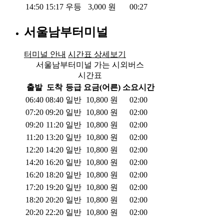
14:50
15:17
우등
3,000
원
00:27
서울남부터미널
터미널 안내
시간표 상세보기
서울남부터미널 가는 시외버스
시간표
출발
도착
등급
요금(어른)
소요시간
06:40
08:40
일반
10,800
원
02:00
07:20
09:20
일반
10,800
원
02:00
09:20
11:20
일반
10,800
원
02:00
11:20
13:20
일반
10,800
원
02:00
12:20
14:20
일반
10,800
원
02:00
14:20
16:20
일반
10,800
원
02:00
16:20
18:20
일반
10,800
원
02:00
17:20
19:20
일반
10,800
원
02:00
18:20
20:20
일반
10,800
원
02:00
20:20
22:20
일반
10,800
원
02:00