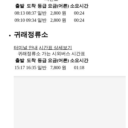
출발
도착
등급
요금(어른)
소요시간
08:13
08:37
일반
2,800
원
00:24
09:10
09:34
일반
2,800
원
00:24
귀래정류소
터미널 안내
시간표 상세보기
귀래정류소 가는 시외버스 시간표
출발
도착
등급
요금(어른)
소요시간
15:17
16:35
일반
7,800
원
01:18