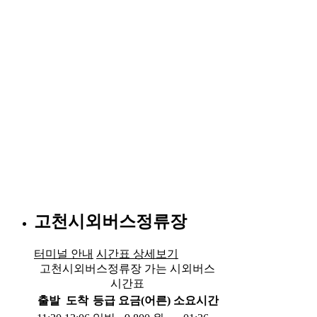
고천시외버스정류장
터미널 안내
시간표 상세보기
고천시외버스정류장 가는 시외버스
시간표
출발
도착
등급
요금(어른)
소요시간