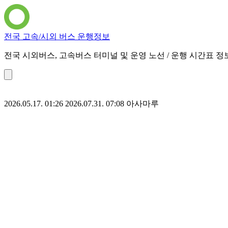
전국 고속/시외 버스 운행정보
전국 시외버스, 고속버스 터미널 및 운영 노선 / 운행 시간표 정
2026.05.17. 01:26
2026.07.31. 07:08
아사마루