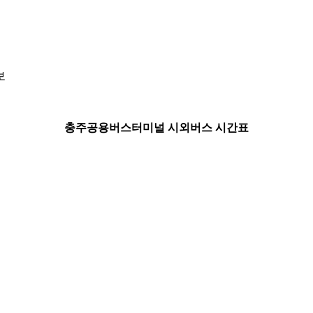
보
충주공용버스터미널 시외버스 시간표