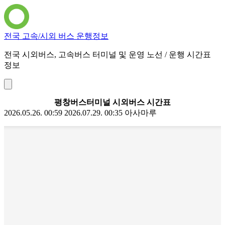
전국 고속/시외 버스 운행정보
전국 시외버스, 고속버스 터미널 및 운영 노선 / 운행 시간표
정보
평창버스터미널 시외버스 시간표
2026.05.26. 00:59
2026.07.29. 00:35
아사마루