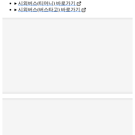
▸
시외버스(티머니) 바로가기
▸
시외버스(버스타고) 바로가기