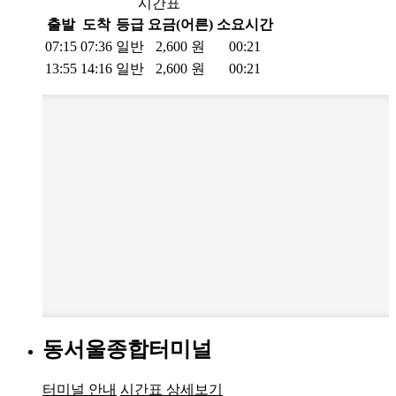
시간표
출발
도착
등급
요금(어른)
소요시간
07:15
07:36
일반
2,600
원
00:21
13:55
14:16
일반
2,600
원
00:21
동서울종합터미널
터미널 안내
시간표 상세보기