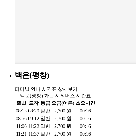
백운(평창)
터미널 안내
시간표 상세보기
백운(평창) 가는 시외버스 시간표
출발
도착
등급
요금(어른)
소요시간
08:13
08:29
일반
2,700
원
00:16
08:56
09:12
일반
2,700
원
00:16
11:06
11:22
일반
2,700
원
00:16
11:21
11:37
일반
2,700
원
00:16