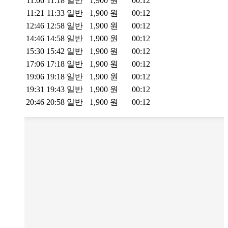
11:06
11:18
일반
1,900
원
00:12
11:21
11:33
일반
1,900
원
00:12
12:46
12:58
일반
1,900
원
00:12
14:46
14:58
일반
1,900
원
00:12
15:30
15:42
일반
1,900
원
00:12
17:06
17:18
일반
1,900
원
00:12
19:06
19:18
일반
1,900
원
00:12
19:31
19:43
일반
1,900
원
00:12
20:46
20:58
일반
1,900
원
00:12