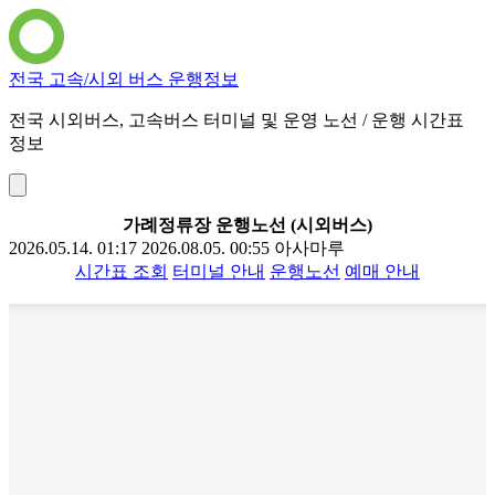
전국 고속/시외 버스 운행정보
전국 시외버스, 고속버스 터미널 및 운영 노선 / 운행 시간표
정보
가례정류장 운행노선 (시외버스)
2026.05.14. 01:17
2026.08.05. 00:55
아사마루
시간표 조회
터미널 안내
운행노선
예매 안내