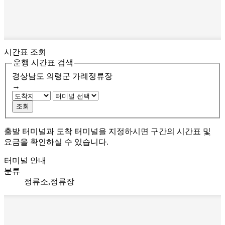
시간표 조회
운행 시간표 검색
경상남도 의령군
가례정류장
→
조회
출발 터미널과 도착 터미널을 지정하시면 구간의 시간표 및
요금을 확인하실 수 있습니다.
터미널 안내
분류
정류소,정류장