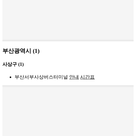
부산광역시 (1)
사상구
(1)
부산서부사상버스터미널
안내
시간표