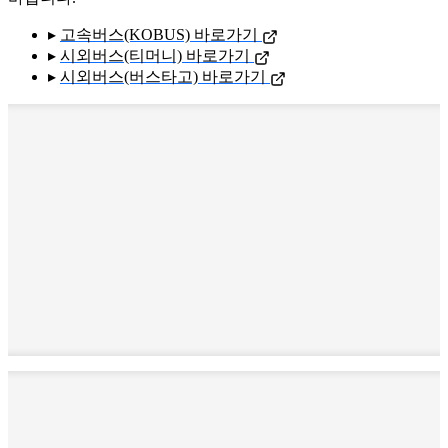
▸
고속버스(KOBUS) 바로가기
▸
시외버스(티머니) 바로가기
▸
시외버스(버스타고) 바로가기