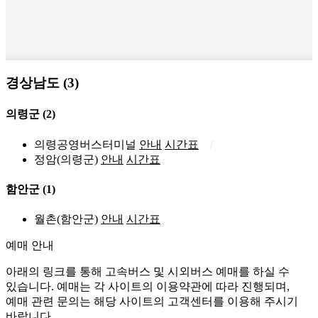
경상남도 (3)
의령군
(2)
의령공영버스터미널
안내
시간표
정암(의령군)
안내
시간표
함안군
(1)
월촌(함안군)
안내
시간표
예매 안내
아래의 링크를 통해 고속버스 및 시외버스 예매를 하실 수
있습니다. 예매는 각 사이트의 이용약관에 따라 진행되며,
예매 관련 문의는 해당 사이트의 고객센터를 이용해 주시기
바랍니다.