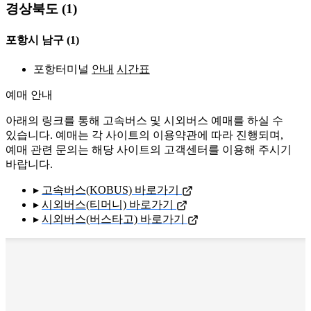
경상북도 (1)
포항시 남구
(1)
포항터미널
안내
시간표
예매 안내
아래의 링크를 통해 고속버스 및 시외버스 예매를 하실 수
있습니다. 예매는 각 사이트의 이용약관에 따라 진행되며,
예매 관련 문의는 해당 사이트의 고객센터를 이용해 주시기
바랍니다.
▸
고속버스(KOBUS) 바로가기
▸
시외버스(티머니) 바로가기
▸
시외버스(버스타고) 바로가기