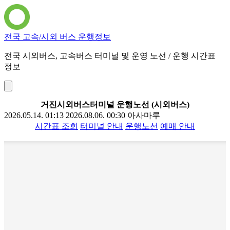
전국 고속/시외 버스 운행정보
전국 시외버스, 고속버스 터미널 및 운영 노선 / 운행 시간표
정보
거진시외버스터미널 운행노선 (시외버스)
2026.05.14. 01:13
2026.08.06. 00:30
아사마루
시간표 조회
터미널 안내
운행노선
예매 안내