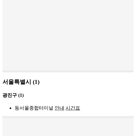
서울특별시 (1)
광진구
(1)
동서울종합터미널
안내
시간표