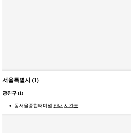
서울특별시 (1)
광진구
(1)
동서울종합터미널
안내
시간표