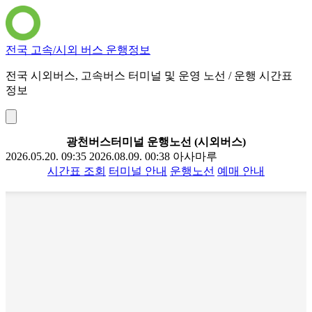
전국 고속/시외 버스 운행정보
전국 시외버스, 고속버스 터미널 및 운영 노선 / 운행 시간표
정보
광천버스터미널 운행노선 (시외버스)
2026.05.20. 09:35
2026.08.09. 00:38
아사마루
시간표 조회
터미널 안내
운행노선
예매 안내