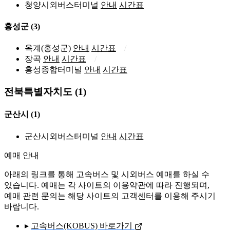
청양시외버스터미널
안내
시간표
홍성군
(3)
옥계(홍성군)
안내
시간표
장곡
안내
시간표
홍성종합터미널
안내
시간표
전북특별자치도 (1)
군산시
(1)
군산시외버스터미널
안내
시간표
예매 안내
아래의 링크를 통해 고속버스 및 시외버스 예매를 하실 수
있습니다. 예매는 각 사이트의 이용약관에 따라 진행되며,
예매 관련 문의는 해당 사이트의 고객센터를 이용해 주시기
바랍니다.
▸
고속버스(KOBUS) 바로가기