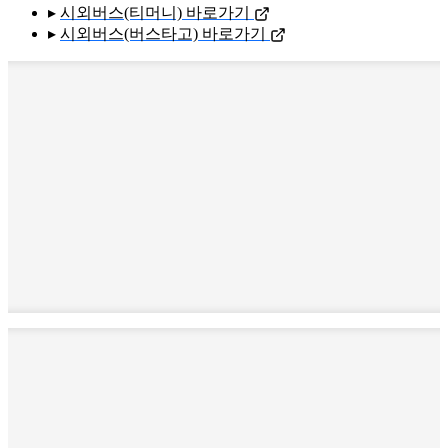
▸
시외버스(티머니) 바로가기
▸
시외버스(버스타고) 바로가기