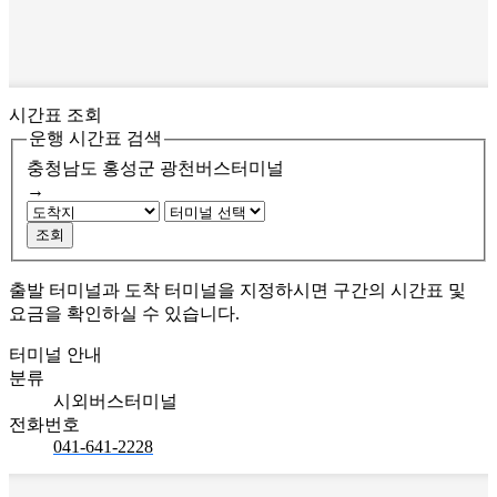
시간표 조회
운행 시간표 검색
충청남도 홍성군
광천버스터미널
→
조회
출발 터미널과 도착 터미널을 지정하시면 구간의 시간표 및
요금을 확인하실 수 있습니다.
터미널 안내
분류
시외버스터미널
전화번호
041-641-2228