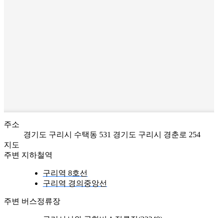
주소
경기도 구리시 수택동 531
경기도 구리시 경춘로 254
지도
주변 지하철역
구리역 8호선
구리역 경의중앙선
주변 버스정류장