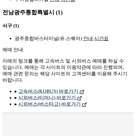
전남광주통합특별시 (1)
서구
(1)
광주종합버스터미널(유.스퀘어)
안내
시간표
예매 안내
아래의 링크를 통해 고속버스 및 시외버스 예매를 하실 수
있습니다. 예매는 각 사이트의 이용약관에 따라 진행되며,
예매 관련 문의는 해당 사이트의 고객센터를 이용해 주시기
바랍니다.
▸
고속버스(KOBUS) 바로가기
▸
시외버스(티머니) 바로가기
▸
시외버스(버스타고) 바로가기