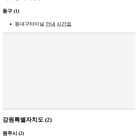
동구
(1)
동대구터미널
안내
시간표
강원특별자치도 (2)
원주시
(2)