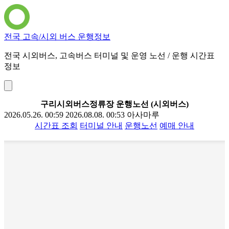
전국 고속/시외 버스 운행정보
전국 시외버스, 고속버스 터미널 및 운영 노선 / 운행 시간표
정보
구리시외버스정류장 운행노선 (시외버스)
2026.05.26. 00:59
2026.08.08. 00:53
아사마루
시간표 조회
터미널 안내
운행노선
예매 안내