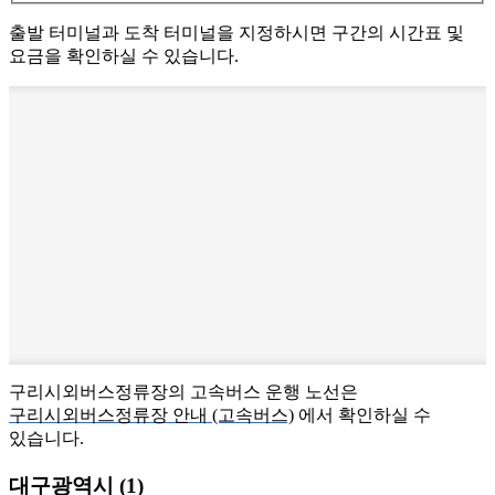
출발 터미널과 도착 터미널을 지정하시면 구간의 시간표 및
요금을 확인하실 수 있습니다.
구리시외버스정류장의 고속버스 운행 노선은
구리시외버스정류장 안내 (고속버스)
에서 확인하실 수
있습니다.
대구광역시 (1)