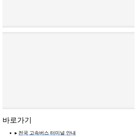
바로가기
▸
전국 고속버스 터미널 안내