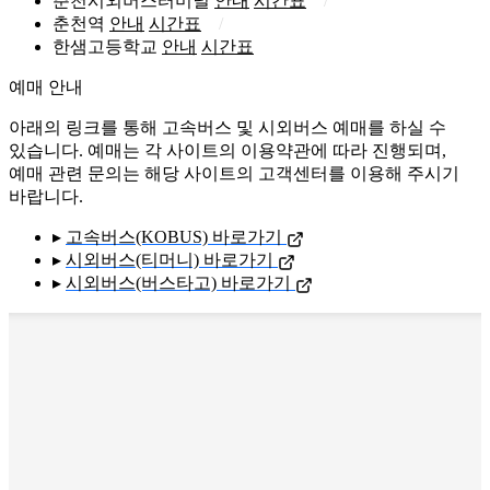
춘천시외버스터미널
안내
시간표
춘천역
안내
시간표
한샘고등학교
안내
시간표
예매 안내
아래의 링크를 통해 고속버스 및 시외버스 예매를 하실 수
있습니다. 예매는 각 사이트의 이용약관에 따라 진행되며,
예매 관련 문의는 해당 사이트의 고객센터를 이용해 주시기
바랍니다.
▸
고속버스(KOBUS) 바로가기
▸
시외버스(티머니) 바로가기
▸
시외버스(버스타고) 바로가기