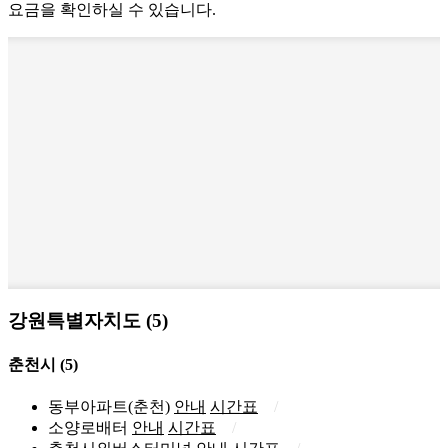
요금을 확인하실 수 있습니다.
강원특별자치도 (5)
춘천시
(5)
동부아파트(춘천)
안내
시간표
소양로배터
안내
시간표