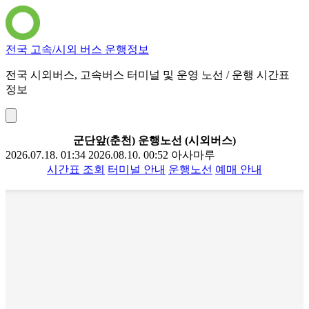
전국 고속/시외 버스 운행정보
전국 시외버스, 고속버스 터미널 및 운영 노선 / 운행 시간표
정보
군단앞(춘천) 운행노선 (시외버스)
2026.07.18. 01:34
2026.08.10. 00:52
아사마루
시간표 조회
터미널 안내
운행노선
예매 안내