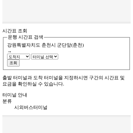
시간표 조회
운행 시간표 검색
강원특별자치도 춘천시
군단앞(춘천)
→
조회
출발 터미널과 도착 터미널을 지정하시면 구간의 시간표 및
요금을 확인하실 수 있습니다.
터미널 안내
분류
시외버스터미널