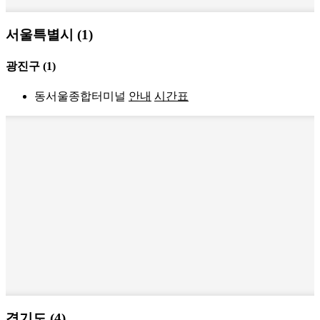
서울특별시 (1)
광진구
(1)
동서울종합터미널
안내
시간표
경기도 (4)