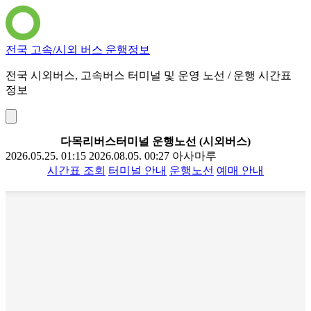
전국 고속/시외 버스 운행정보
전국 시외버스, 고속버스 터미널 및 운영 노선 / 운행 시간표
정보
다목리버스터미널 운행노선 (시외버스)
2026.05.25. 01:15
2026.08.05. 00:27
아사마루
시간표 조회
터미널 안내
운행노선
예매 안내