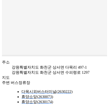
주소
강원특별자치도 화천군 상서면 다목리 497-1
강원특별자치도 화천군 상서면 수피령로 1297
지도
주변 버스정류장
다목시외버스터미널(2630222)
휴양소앞(2630073)
휴양소앞(2630174)