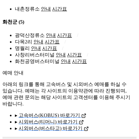
내촌정류소
안내
시간표
화천군
(5)
광덕산정류소
안내
시간표
다목2리
안내
시간표
명월리
안내
시간표
사창리버스터미널
안내
시간표
화천공영버스터미널
안내
시간표
예매 안내
아래의 링크를 통해 고속버스 및 시외버스 예매를 하실 수
있습니다. 예매는 각 사이트의 이용약관에 따라 진행되며,
예매 관련 문의는 해당 사이트의 고객센터를 이용해 주시기
바랍니다.
▸
고속버스(KOBUS) 바로가기
▸
시외버스(티머니) 바로가기
▸
시외버스(버스타고) 바로가기