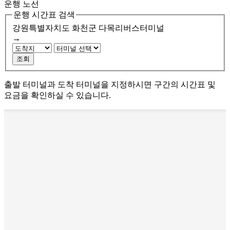
운행 노선
운행 시간표 검색
강원특별자치도 화천군
다목리버스터미널
→
조회
출발 터미널과 도착 터미널을 지정하시면 구간의 시간표 및
요금을 확인하실 수 있습니다.