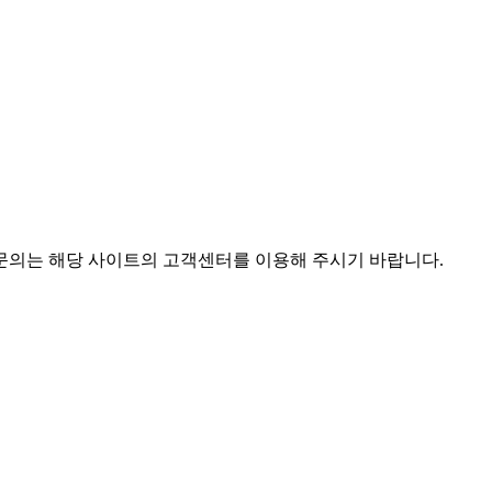
 문의는 해당 사이트의 고객센터를 이용해 주시기 바랍니다.