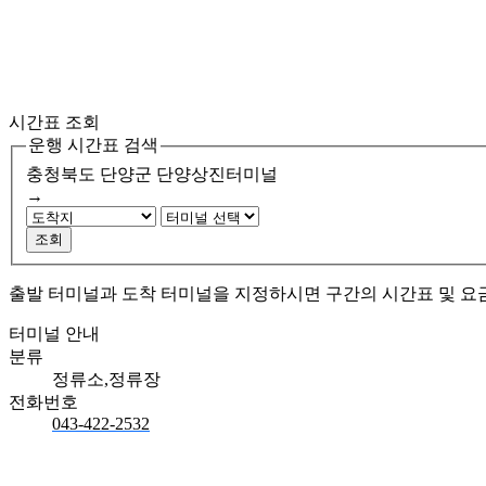
시간표 조회
운행 시간표 검색
충청북도 단양군
단양상진터미널
→
조회
출발 터미널과 도착 터미널을 지정하시면 구간의 시간표 및 요
터미널 안내
분류
정류소,정류장
전화번호
043-422-2532