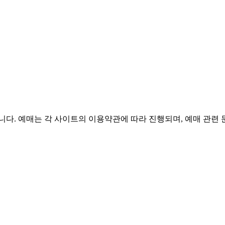
니다. 예매는 각 사이트의 이용약관에 따라 진행되며, 예매 관련