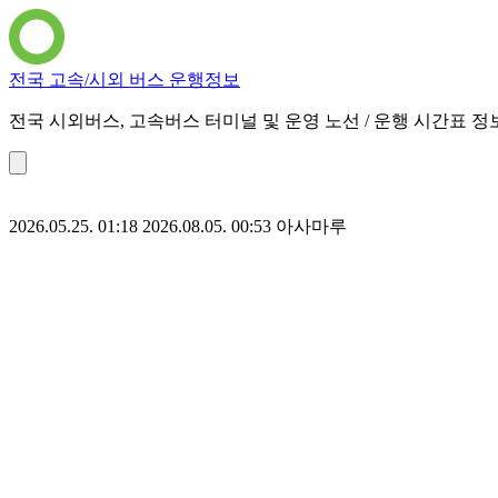
전국 고속/시외 버스 운행정보
전국 시외버스, 고속버스 터미널 및 운영 노선 / 운행 시간표 정
2026.05.25. 01:18
2026.08.05. 00:53
아사마루