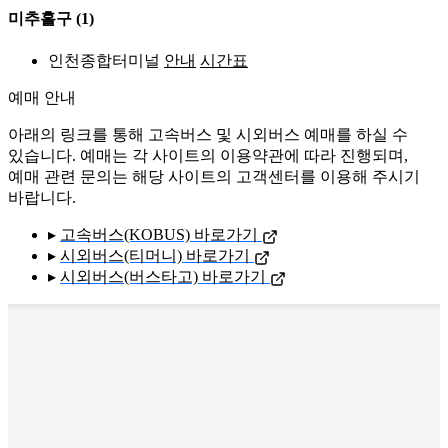
미추홀구
(1)
인천종합터미널
안내
시간표
예매 안내
아래의 링크를 통해 고속버스 및 시외버스 예매를 하실 수
있습니다. 예매는 각 사이트의 이용약관에 따라 진행되며,
예매 관련 문의는 해당 사이트의 고객센터를 이용해 주시기
바랍니다.
▸
고속버스(KOBUS) 바로가기
▸
시외버스(티머니) 바로가기
▸
시외버스(버스타고) 바로가기