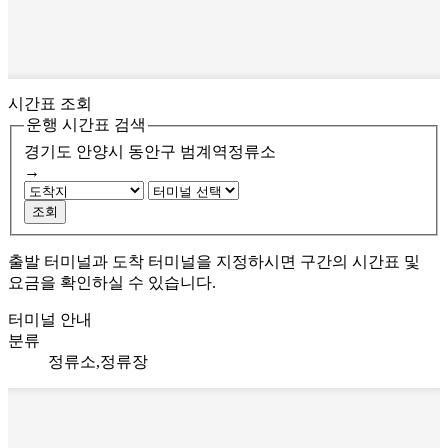
시간표 조회
운행 시간표 검색
경기도 안양시 동안구
범계역정류소
→
조회
출발 터미널과 도착 터미널을 지정하시면 구간의 시간표 및
요금을 확인하실 수 있습니다.
터미널 안내
분류
정류소,정류장