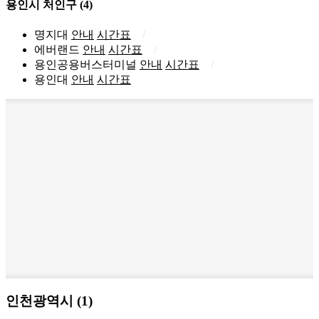
용인시 처인구
(4)
명지대
안내
시간표
에버랜드
안내
시간표
용인공용버스터미널
안내
시간표
용인대
안내
시간표
인천광역시 (1)