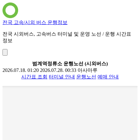
전국 고속/시외 버스 운행정보
전국 시외버스, 고속버스 터미널 및 운영 노선 / 운행 시간표
정보
범계역정류소 운행노선 (시외버스)
2026.07.18. 01:20
2026.07.28. 00:33
아사마루
시간표 조회
터미널 안내
운행노선
예매 안내