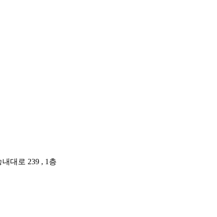
대로 239 , 1층