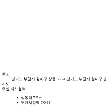
주소
경기도 부천시 원미구 상동 539-1
경기도 부천시 원미구 송내
지도
주변 지하철역
상동역 7호선
부천시청역 7호선