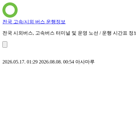
전국 고속/시외 버스 운행정보
전국 시외버스, 고속버스 터미널 및 운영 노선 / 운행 시간표 정
2026.05.17. 01:29
2026.08.08. 00:54
아사마루