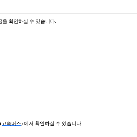
금을 확인하실 수 있습니다.
(고속버스)
에서 확인하실 수 있습니다.