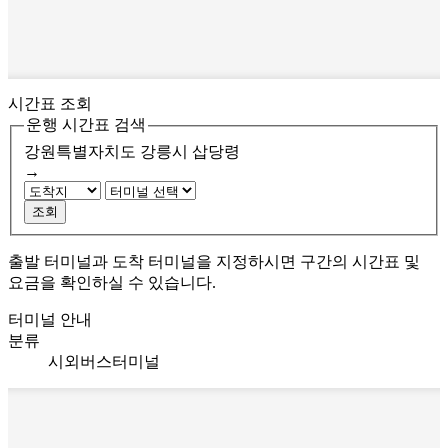
시간표 조회
운행 시간표 검색
강원특별자치도 강릉시
삽당령
→
조회
출발 터미널과 도착 터미널을 지정하시면 구간의 시간표 및
요금을 확인하실 수 있습니다.
터미널 안내
분류
시외버스터미널