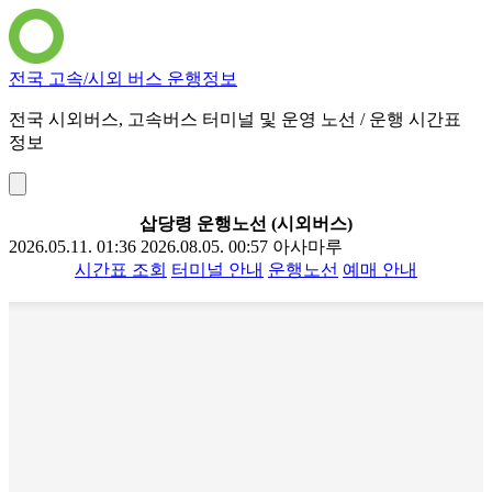
전국 고속/시외 버스 운행정보
전국 시외버스, 고속버스 터미널 및 운영 노선 / 운행 시간표
정보
삽당령 운행노선 (시외버스)
2026.05.11. 01:36
2026.08.05. 00:57
아사마루
시간표 조회
터미널 안내
운행노선
예매 안내