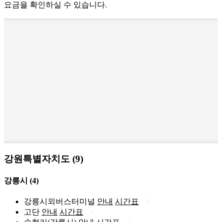
요금을 확인하실 수 있습니다.
강원특별자치도 (9)
강릉시
(4)
강릉시외버스터미널
안내
시간표
고단
안내
시간표