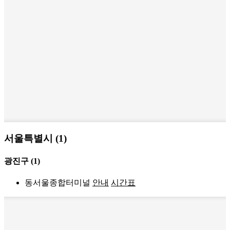
서울특별시 (1)
광진구
(1)
동서울종합터미널
안내
시간표