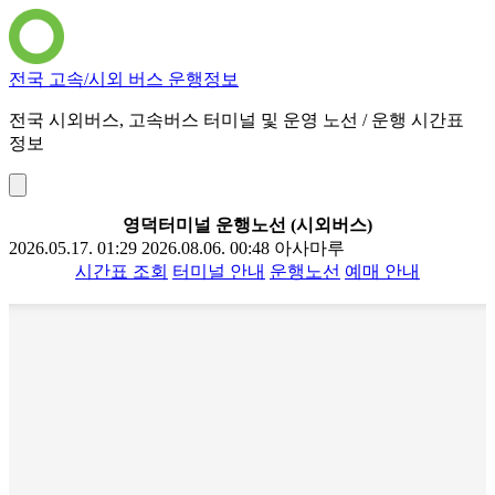
전국 고속/시외 버스 운행정보
전국 시외버스, 고속버스 터미널 및 운영 노선 / 운행 시간표
정보
영덕터미널 운행노선 (시외버스)
2026.05.17. 01:29
2026.08.06. 00:48
아사마루
시간표 조회
터미널 안내
운행노선
예매 안내