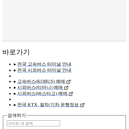
바로가기
▸
전국 고속버스 터미널 안내
▸
전국 시외버스 터미널 안내
▸
고속버스(KOBUS) 예매
▸
시외버스(티머니) 예매
▸
시외버스(버스타고) 예매
▸
전국 KTX, 열차/기차 운행정보
검색하기