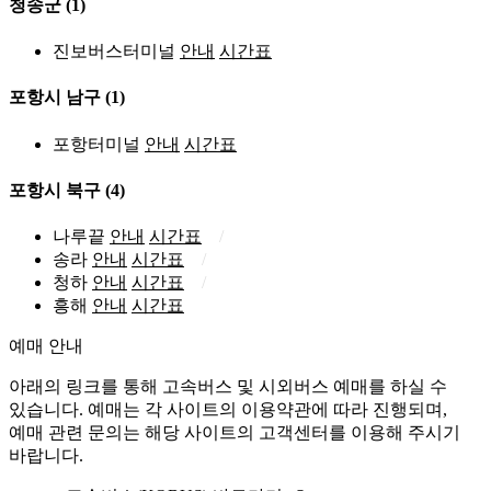
청송군
(1)
진보버스터미널
안내
시간표
포항시 남구
(1)
포항터미널
안내
시간표
포항시 북구
(4)
나루끝
안내
시간표
송라
안내
시간표
청하
안내
시간표
흥해
안내
시간표
예매 안내
아래의 링크를 통해 고속버스 및 시외버스 예매를 하실 수
있습니다. 예매는 각 사이트의 이용약관에 따라 진행되며,
예매 관련 문의는 해당 사이트의 고객센터를 이용해 주시기
바랍니다.