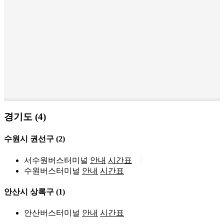
경기도 (4)
수원시 권선구
(2)
서수원버스터미널
안내
시간표
수원버스터미널
안내
시간표
안산시 상록구
(1)
안산버스터미널
안내
시간표