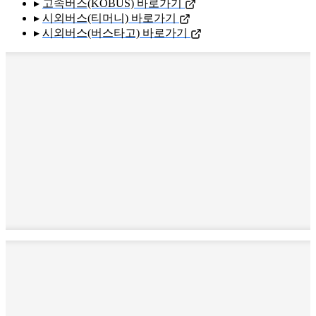
▸
고속버스(KOBUS) 바로가기
▸
시외버스(티머니) 바로가기
▸
시외버스(버스타고) 바로가기