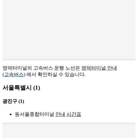
영덕터미널의 고속버스 운행 노선은
영덕터미널 안내
(고속버스)
에서 확인하실 수 있습니다.
서울특별시 (1)
광진구
(1)
동서울종합터미널
안내
시간표