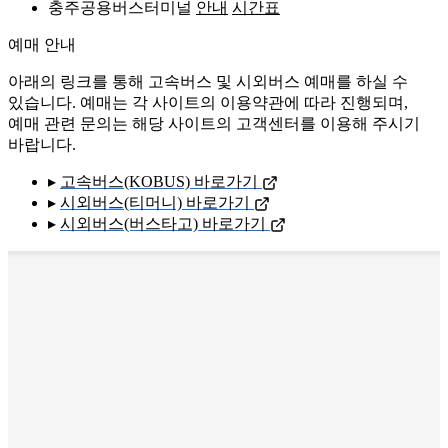
충주공용버스터미널
안내
시간표
예매 안내
아래의 링크를 통해 고속버스 및 시외버스 예매를 하실 수
있습니다. 예매는 각 사이트의 이용약관에 따라 진행되며,
예매 관련 문의는 해당 사이트의 고객센터를 이용해 주시기
바랍니다.
▸
고속버스(KOBUS) 바로가기
▸
시외버스(티머니) 바로가기
▸
시외버스(버스타고) 바로가기