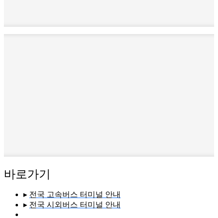
바로가기
▸
전국 고속버스 터미널 안내
▸
전국 시외버스 터미널 안내