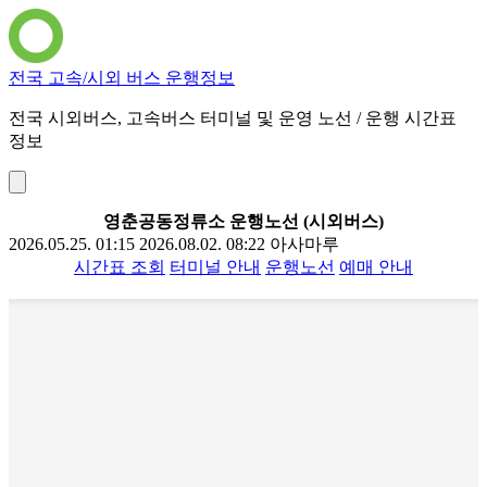
전국 고속/시외 버스 운행정보
전국 시외버스, 고속버스 터미널 및 운영 노선 / 운행 시간표
정보
영춘공동정류소 운행노선 (시외버스)
2026.05.25. 01:15
2026.08.02. 08:22
아사마루
시간표 조회
터미널 안내
운행노선
예매 안내