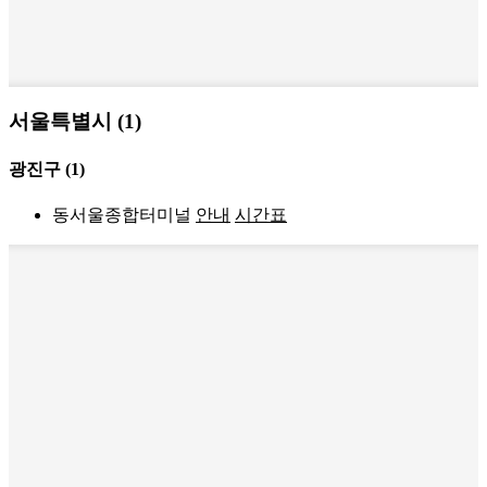
서울특별시 (1)
광진구
(1)
동서울종합터미널
안내
시간표